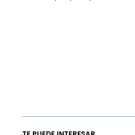
TE PUEDE INTERESAR