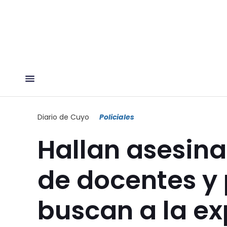
Diario de Cuyo
Policiales
Hallan asesin
de docentes y 
buscan a la ex