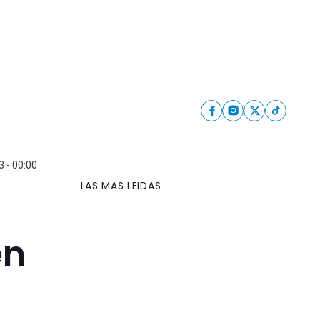
 - 00:00
LAS MAS LEIDAS
en