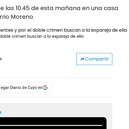
de las 10.45 de esta mañana en una casa
arrio Moreno.
doble crimen buscan a la expareja de ella
Compartir
o
egar Diario de Cuyo en
a