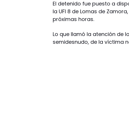
El detenido fue puesto a dispo
la UFI 8 de Lomas de Zamora, 
próximas horas.
Lo que llamó la atención de l
semidesnudo, de la víctima n