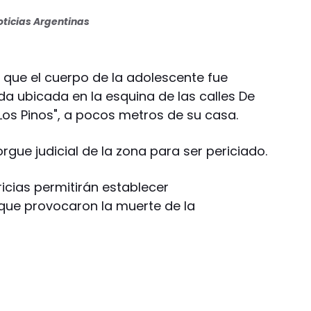
ticias Argentinas
 que el cuerpo de la adolescente fue
da ubicada en la esquina de las calles De
"Los Pinos", a pocos metros de su casa.
rgue judicial de la zona para ser periciado.
icias permitirán establecer
que provocaron la muerte de la