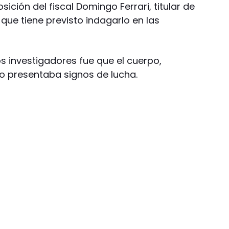
sición del fiscal Domingo Ferrari, titular de
que tiene previsto indagarlo en las
os investigadores fue que el cuerpo,
o presentaba signos de lucha.