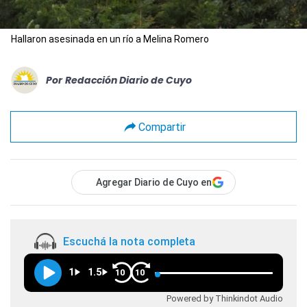
Hallaron asesinada en un río a Melina Romero
Por
Redacción Diario de Cuyo
Compartir
Agregar Diario de Cuyo en
Escuchá la nota completa
1
1.5
10
10
Powered by Thinkindot Audio