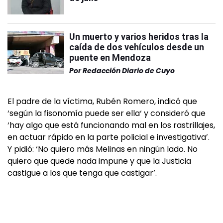
Un muerto y varios heridos tras la
caída de dos vehículos desde un
puente en Mendoza
Por
Redacción Diario de Cuyo
El padre de la víctima, Rubén Romero, indicó que
‘según la fisonomía puede ser ella‘ y consideró que
‘hay algo que está funcionando mal en los rastrillajes,
en actuar rápido en la parte policial e investigativa’.
Y pidió: ‘No quiero más Melinas en ningún lado. No
quiero que quede nada impune y que la Justicia
castigue a los que tenga que castigar’.