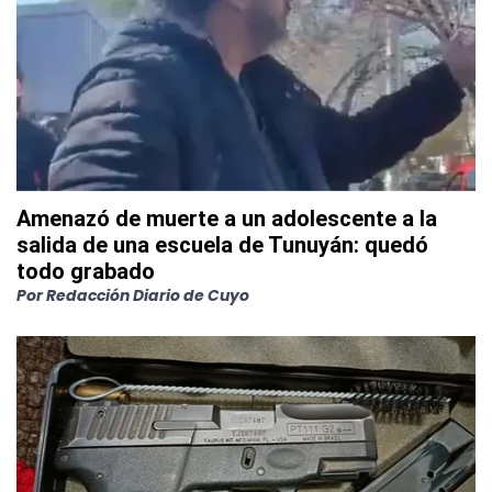
Amenazó de muerte a un adolescente a la
salida de una escuela de Tunuyán: quedó
todo grabado
Por
Redacción Diario de Cuyo