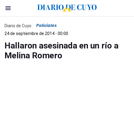
Policiales
Diario de Cuyo
24 de septiembre de 2014 - 00:00
Hallaron asesinada en un río a
Melina Romero