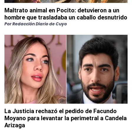
Maltrato animal en Pocito: detuvieron a un
hombre que trasladaba un caballo desnutrido
Por
Redacción Diario de Cuyo
La Justicia rechazó el pedido de Facundo
Moyano para levantar la perimetral a Candela
Arizaga