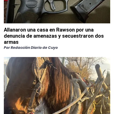
Allanaron una casa en Rawson por una
denuncia de amenazas y secuestraron dos
armas
Por
Redacción Diario de Cuyo