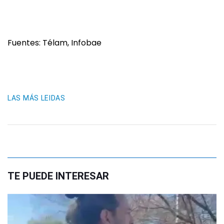
Fuentes: Télam, Infobae
LAS MÁS LEIDAS
TE PUEDE INTERESAR