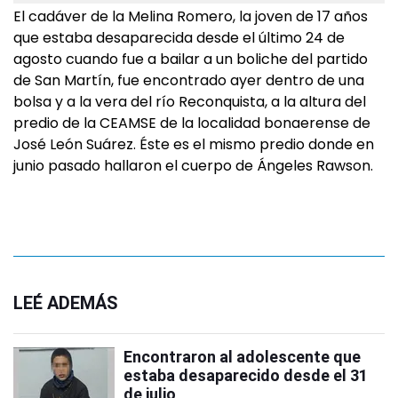
El cadáver de la Melina Romero, la joven de 17 años
que estaba desaparecida desde el último 24 de
agosto cuando fue a bailar a un boliche del partido
de San Martín, fue encontrado ayer dentro de una
bolsa y a la vera del río Reconquista, a la altura del
predio de la CEAMSE de la localidad bonaerense de
José León Suárez. Éste es el mismo predio donde en
junio pasado hallaron el cuerpo de Ángeles Rawson.
LEÉ ADEMÁS
Encontraron al adolescente que
estaba desaparecido desde el 31
de julio