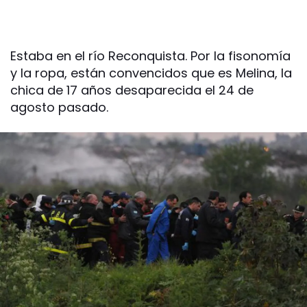
Estaba en el río Reconquista. Por la fisonomía
y la ropa, están convencidos que es Melina, la
chica de 17 años desaparecida el 24 de
agosto pasado.