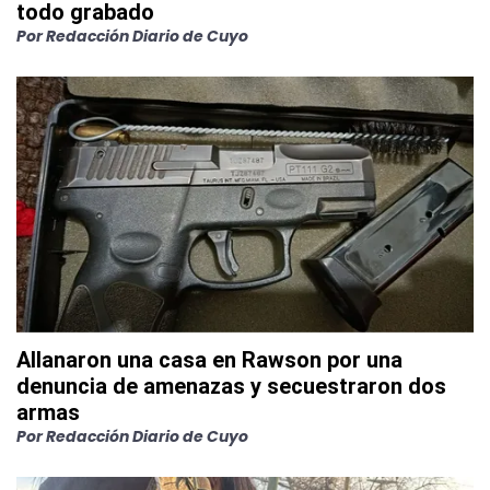
todo grabado
Por
Redacción Diario de Cuyo
Allanaron una casa en Rawson por una
denuncia de amenazas y secuestraron dos
armas
Por
Redacción Diario de Cuyo