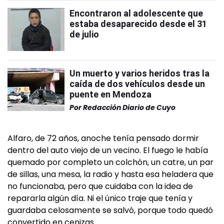
Encontraron al adolescente que
estaba desaparecido desde el 31
de julio
Un muerto y varios heridos tras la
caída de dos vehículos desde un
puente en Mendoza
Por
Redacción Diario de Cuyo
Alfaro, de 72 años, anoche tenía pensado dormir
dentro del auto viejo de un vecino. El fuego le había
quemado por completo un colchón, un catre, un par
de sillas, una mesa, la radio y hasta esa heladera que
no funcionaba, pero que cuidaba con la idea de
repararla algún día. Ni el único traje que tenía y
guardaba celosamente se salvó, porque todo quedó
convertido en cenizas.