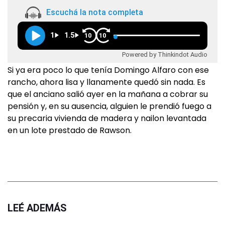
Escuchá la nota completa
1
1.5
10
10
Powered by Thinkindot Audio
Si ya era poco lo que tenía Domingo Alfaro con ese
rancho, ahora lisa y llanamente quedó sin nada. Es
que el anciano salió ayer en la mañana a cobrar su
pensión y, en su ausencia, alguien le prendió fuego a
su precaria vivienda de madera y nailon levantada
en un lote prestado de Rawson.
LEÉ ADEMÁS