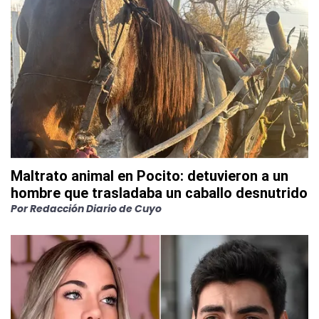
Maltrato animal en Pocito: detuvieron a un
hombre que trasladaba un caballo desnutrido
Por
Redacción Diario de Cuyo