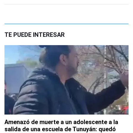
TE PUEDE INTERESAR
Amenazó de muerte a un adolescente a la
salida de una escuela de Tunuyán: quedó