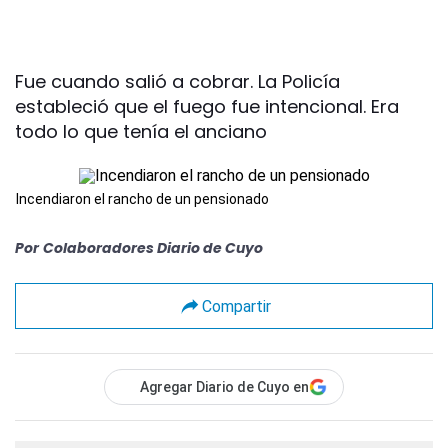
Fue cuando salió a cobrar. La Policía
estableció que el fuego fue intencional. Era
todo lo que tenía el anciano
Incendiaron el rancho de un pensionado
Por
Colaboradores Diario de Cuyo
Compartir
Agregar Diario de Cuyo en