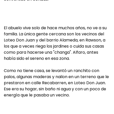
El abuelo vive solo de hace muchos años, no ve a su
familia. La única gente cercana son los vecinos del
Loteo Don Juan y del barrio Alameda, en Rawson, a
los que a veces riega los jardines o cuida sus casas
como para hacerse una "changa". Alfaro, antes
había sido el sereno en esa zona.
Como no tiene casa, se levantó un ranchito con
palos, algunas maderas y nailon en un terreno que le
prestaron en calle Recabarren, en Loteo Don Juan.
Ese era su hogar, sin baño ni agua y con un poco de
energía que le pasaba un vecino.