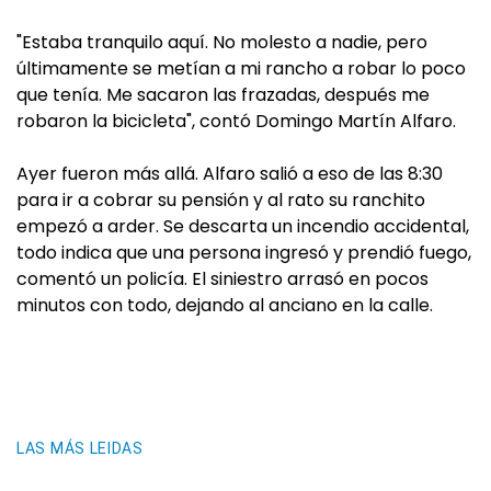
"Estaba tranquilo aquí. No molesto a nadie, pero
últimamente se metían a mi rancho a robar lo poco
que tenía. Me sacaron las frazadas, después me
robaron la bicicleta", contó Domingo Martín Alfaro.
Ayer fueron más allá. Alfaro salió a eso de las 8:30
para ir a cobrar su pensión y al rato su ranchito
empezó a arder. Se descarta un incendio accidental,
todo indica que una persona ingresó y prendió fuego,
comentó un policía. El siniestro arrasó en pocos
minutos con todo, dejando al anciano en la calle.
LAS MÁS LEIDAS