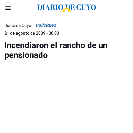
Policiales
Diario de Cuyo
21 de agosto de 2009 - 00:00
Incendiaron el rancho de un
pensionado