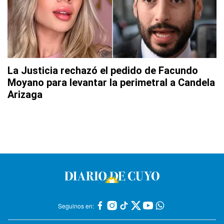
La Justicia rechazó el pedido de Facundo
Moyano para levantar la perimetral a Candela
Arizaga
Seguinos en: