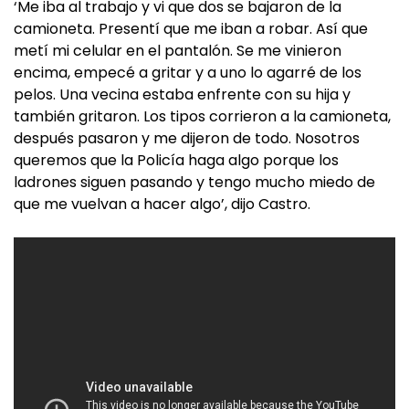
‘Me iba al trabajo y vi que dos se bajaron de la
camioneta. Presentí que me iban a robar. Así que
metí mi celular en el pantalón. Se me vinieron
encima, empecé a gritar y a uno lo agarré de los
pelos. Una vecina estaba enfrente con su hija y
también gritaron. Los tipos corrieron a la camioneta,
después pasaron y me dijeron de todo. Nosotros
queremos que la Policía haga algo porque los
ladrones siguen pasando y tengo mucho miedo de
que me vuelvan a hacer algo’, dijo Castro.