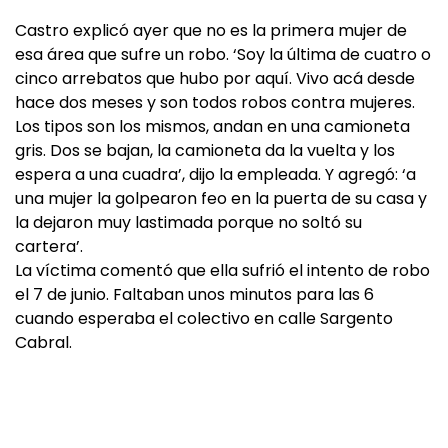
Castro explicó ayer que no es la primera mujer de
esa área que sufre un robo. ‘Soy la última de cuatro o
cinco arrebatos que hubo por aquí. Vivo acá desde
hace dos meses y son todos robos contra mujeres.
Los tipos son los mismos, andan en una camioneta
gris. Dos se bajan, la camioneta da la vuelta y los
espera a una cuadra’, dijo la empleada. Y agregó: ‘a
una mujer la golpearon feo en la puerta de su casa y
la dejaron muy lastimada porque no soltó su
cartera’.
La víctima comentó que ella sufrió el intento de robo
el 7 de junio. Faltaban unos minutos para las 6
cuando esperaba el colectivo en calle Sargento
Cabral.