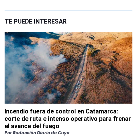
TE PUEDE INTERESAR
Incendio fuera de control en Catamarca:
corte de ruta e intenso operativo para frenar
el avance del fuego
Por
Redacción Diario de Cuyo