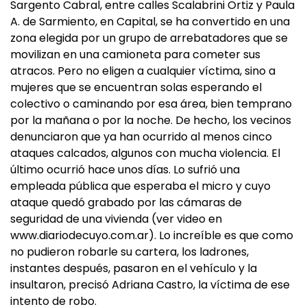
Sargento Cabral, entre calles Scalabrini Ortiz y Paula
A. de Sarmiento, en Capital, se ha convertido en una
zona elegida por un grupo de arrebatadores que se
movilizan en una camioneta para cometer sus
atracos. Pero no eligen a cualquier víctima, sino a
mujeres que se encuentran solas esperando el
colectivo o caminando por esa área, bien temprano
por la mañana o por la noche. De hecho, los vecinos
denunciaron que ya han ocurrido al menos cinco
ataques calcados, algunos con mucha violencia. El
último ocurrió hace unos días. Lo sufrió una
empleada pública que esperaba el micro y cuyo
ataque quedó grabado por las cámaras de
seguridad de una vivienda (ver video en
www.diariodecuyo.com.ar). Lo increíble es que como
no pudieron robarle su cartera, los ladrones,
instantes después, pasaron en el vehículo y la
insultaron, precisó Adriana Castro, la víctima de ese
intento de robo.