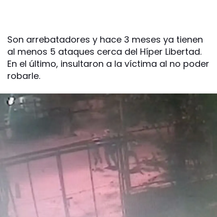
Son arrebatadores y hace 3 meses ya tienen
al menos 5 ataques cerca del Híper Libertad.
En el último, insultaron a la víctima al no poder
robarle.