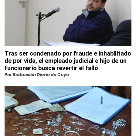
Tras ser condenado por fraude e inhabilitado
de por vida, el empleado judicial e hijo de un
funcionario busca revertir el fallo
Por
Redacción Diario de Cuyo