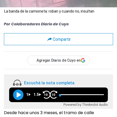
La banda de la camioneta: roban y cuando no, insultan
Por
Colaboradores Diario de Cuyo
Compartir
Agregar Diario de Cuyo en
Escuchá la nota completa
1
1.5
10
10
Powered by Thinkindot Audio
Desde hace unos 3 meses, el tramo de calle