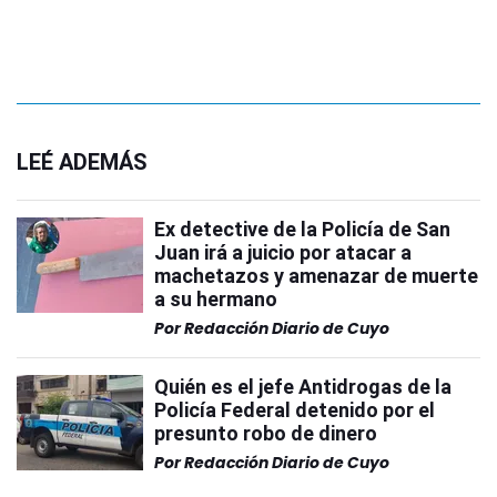
LEÉ ADEMÁS
Ex detective de la Policía de San
Juan irá a juicio por atacar a
machetazos y amenazar de muerte
a su hermano
Por
Redacción Diario de Cuyo
Quién es el jefe Antidrogas de la
Policía Federal detenido por el
presunto robo de dinero
Por
Redacción Diario de Cuyo