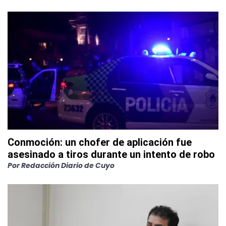
Conmoción: un chofer de aplicación fue
asesinado a tiros durante un intento de robo
Por
Redacción Diario de Cuyo