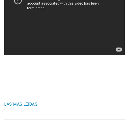
LAS MÁS LEIDAS