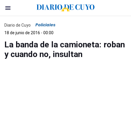
Policiales
Diario de Cuyo
18 de junio de 2016 - 00:00
La banda de la camioneta: roban
y cuando no, insultan