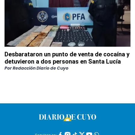
Desbarataron un punto de venta de cocaína y
detuvieron a dos personas en Santa Lucía
Por
Redacción Diario de Cuyo
Seguinos en: