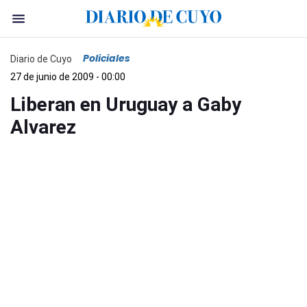
Policiales
Diario de Cuyo
27 de junio de 2009 - 00:00
Liberan en Uruguay a Gaby
Alvarez