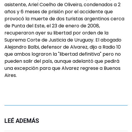
asistente, Ariel Coelho de Oliveira, condenados a 2
años y 6 meses de prisión por el accidente que
provocó la muerte de dos turistas argentinos cerca
de Punta del Este, el 23 de enero de 2008,
recuperaron ayer su libertad por orden de la
Suprema Corte de Justicia de Uruguay. El abogado
Alejandro Balbi, defensor de Alvarez, dijo a Radio 10
que ambos lograron la "libertad definitiva" pero no
pueden salir del país, aunque adelantó que pedirá
una excepción para que Alvarez regrese a Buenos
Aires.
LEÉ ADEMÁS