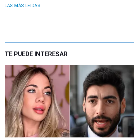
LAS MÁS LEIDAS
TE PUEDE INTERESAR