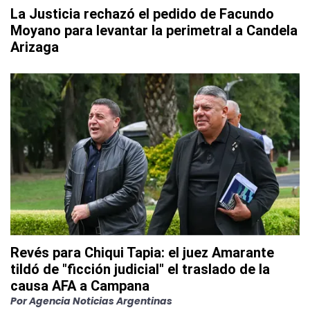
La Justicia rechazó el pedido de Facundo
Moyano para levantar la perimetral a Candela
Arizaga
Revés para Chiqui Tapia: el juez Amarante
tildó de "ficción judicial" el traslado de la
causa AFA a Campana
Por
Agencia Noticias Argentinas