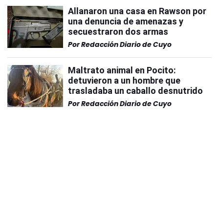
Allanaron una casa en Rawson por
una denuncia de amenazas y
secuestraron dos armas
Por
Redacción Diario de Cuyo
Maltrato animal en Pocito:
detuvieron a un hombre que
trasladaba un caballo desnutrido
Por
Redacción Diario de Cuyo