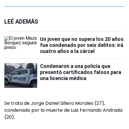
LEÉ ADEMÁS
Un joven que no supera los 20 años
fue condenado por seis delitos: irá
cuatro años a la cárcel
Condenaron a una policía que
presentó certificados falsos para
una licencia médica
Se trata de Jorge Daniel Sillero Morales (27),
condenado por la muerte de Luis Fernando Andrada
(20).