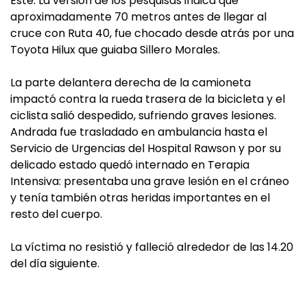
Este. La versión de los pesquisas indica que
aproximadamente 70 metros antes de llegar al
cruce con Ruta 40, fue chocado desde atrás por una
Toyota Hilux que guiaba Sillero Morales.
La parte delantera derecha de la camioneta
impactó contra la rueda trasera de la bicicleta y el
ciclista salió despedido, sufriendo graves lesiones.
Andrada fue trasladado en ambulancia hasta el
Servicio de Urgencias del Hospital Rawson y por su
delicado estado quedó internado en Terapia
Intensiva: presentaba una grave lesión en el cráneo
y tenía también otras heridas importantes en el
resto del cuerpo.
La víctima no resistió y falleció alrededor de las 14.20
del día siguiente.