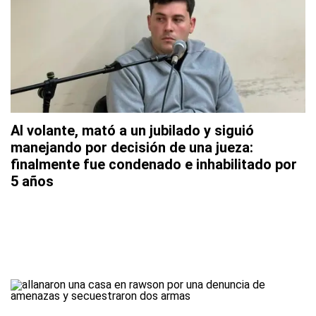
Al volante, mató a un jubilado y siguió
manejando por decisión de una jueza:
finalmente fue condenado e inhabilitado por
5 años