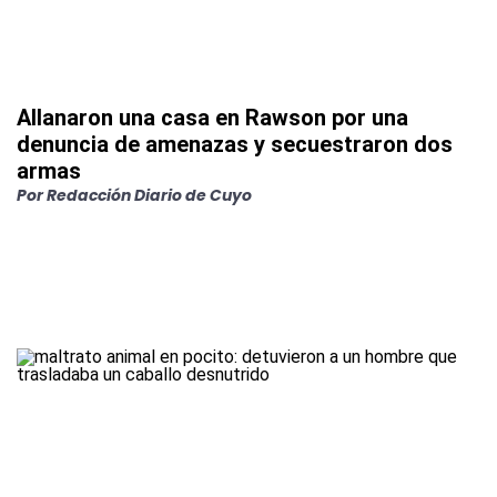
Allanaron una casa en Rawson por una
denuncia de amenazas y secuestraron dos
armas
Por
Redacción Diario de Cuyo