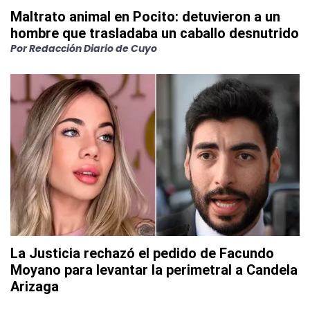
Maltrato animal en Pocito: detuvieron a un
hombre que trasladaba un caballo desnutrido
Por
Redacción Diario de Cuyo
La Justicia rechazó el pedido de Facundo
Moyano para levantar la perimetral a Candela
Arizaga