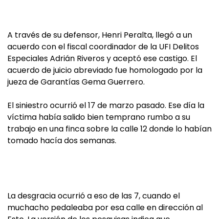
A través de su defensor, Henri Peralta, llegó a un
acuerdo con el fiscal coordinador de la UFI Delitos
Especiales Adrián Riveros y aceptó ese castigo. El
acuerdo de juicio abreviado fue homologado por la
jueza de Garantías Gema Guerrero.
El siniestro ocurrió el 17 de marzo pasado. Ese día la
víctima había salido bien temprano rumbo a su
trabajo en una finca sobre la calle 12 donde lo habían
tomado hacía dos semanas.
La desgracia ocurrió a eso de las 7, cuando el
muchacho pedaleaba por esa calle en dirección al