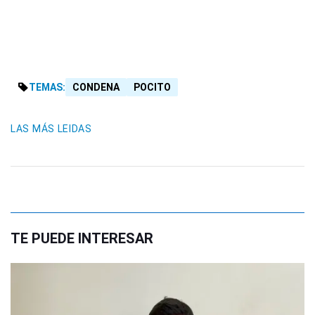
TEMAS:
CONDENA
POCITO
LAS MÁS LEIDAS
TE PUEDE INTERESAR