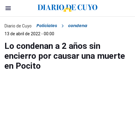
Policiales
condena
Diario de Cuyo
13 de abril de 2022 - 00:00
Lo condenan a 2 años sin
encierro por causar una muerte
en Pocito