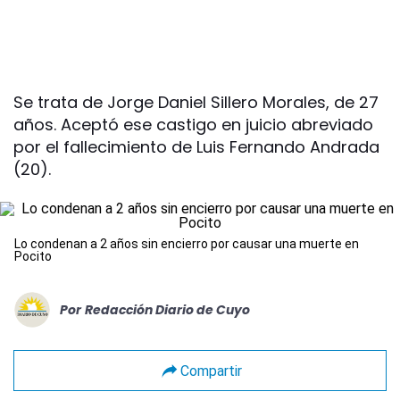
Se trata de Jorge Daniel Sillero Morales, de 27
años. Aceptó ese castigo en juicio abreviado
por el fallecimiento de Luis Fernando Andrada
(20).
Lo condenan a 2 años sin encierro por causar una muerte en
Pocito
Por
Redacción Diario de Cuyo
Compartir