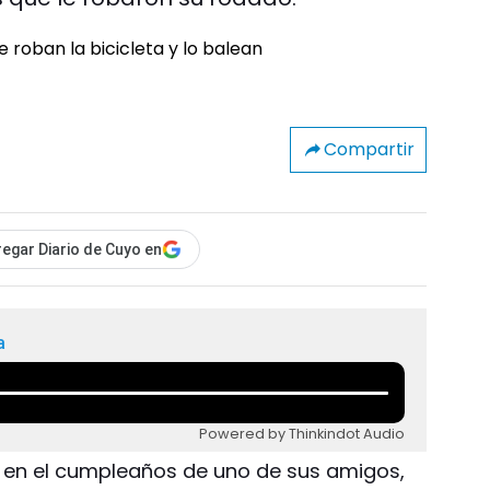
Compartir
egar Diario de Cuyo en
a
Powered by Thinkindot Audio
en el cumpleaños de uno de sus amigos,