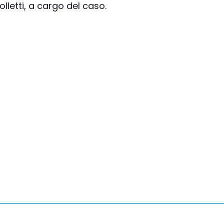
lletti, a cargo del caso.