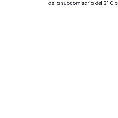
de la subcomisaría del Bº Cipo