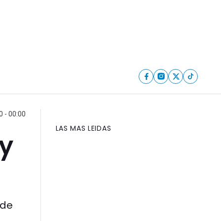
 - 00:00
LAS MAS LEIDAS
 y
 de