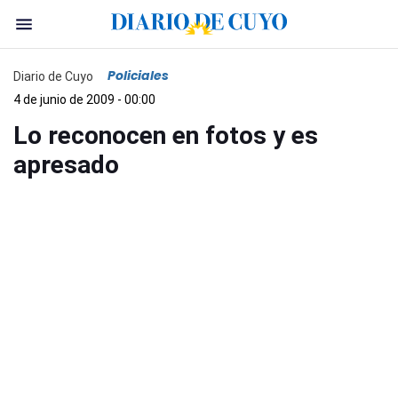
Policiales
Diario de Cuyo
4 de junio de 2009 - 00:00
Lo reconocen en fotos y es
apresado