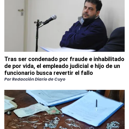
Tras ser condenado por fraude e inhabilitado
de por vida, el empleado judicial e hijo de un
funcionario busca revertir el fallo
Por
Redacción Diario de Cuyo