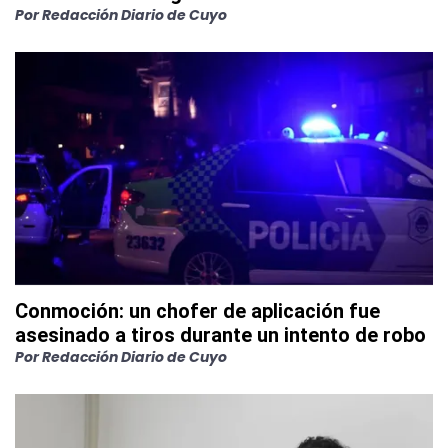
Por
Redacción Diario de Cuyo
Conmoción: un chofer de aplicación fue
asesinado a tiros durante un intento de robo
Por
Redacción Diario de Cuyo