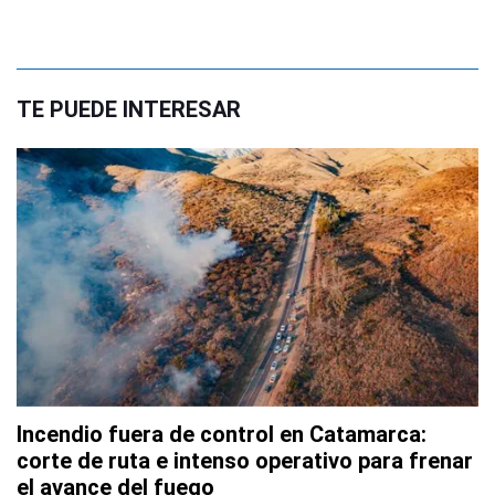
TE PUEDE INTERESAR
Incendio fuera de control en Catamarca:
corte de ruta e intenso operativo para frenar
el avance del fuego