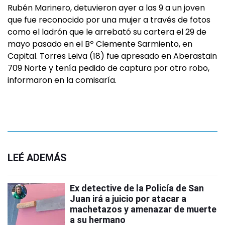
Rubén Marinero, detuvieron ayer a las 9 a un joven
que fue reconocido por una mujer a través de fotos
como el ladrón que le arrebató su cartera el 29 de
mayo pasado en el Bº Clemente Sarmiento, en
Capital. Torres Leiva (18) fue apresado en Aberastain
709 Norte y tenía pedido de captura por otro robo,
informaron en la comisaría.
LEÉ ADEMÁS
Ex detective de la Policía de San
Juan irá a juicio por atacar a
machetazos y amenazar de muerte
a su hermano