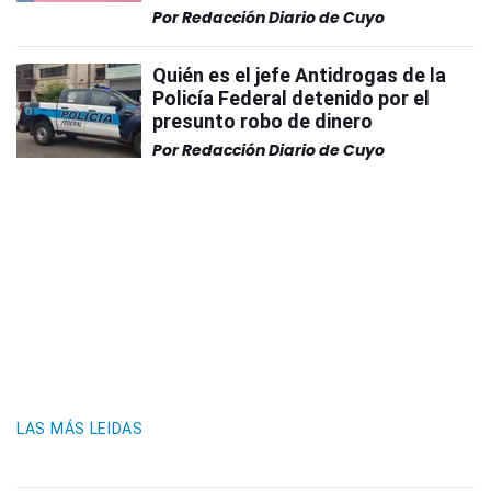
Por
Redacción Diario de Cuyo
Quién es el jefe Antidrogas de la
Policía Federal detenido por el
presunto robo de dinero
Por
Redacción Diario de Cuyo
LAS MÁS LEIDAS