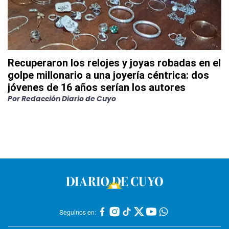
Recuperaron los relojes y joyas robadas en el
golpe millonario a una joyería céntrica: dos
jóvenes de 16 años serían los autores
Por
Redacción Diario de Cuyo
Seguinos en: