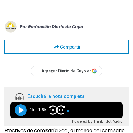
Por
Redacción Diario de Cuyo
Compartir
Agregar Diario de Cuyo en
Escuchá la nota completa
1
1.5
10
10
Powered by Thinkindot Audio
Efectivos de comisaría 2da., al mando del comisario