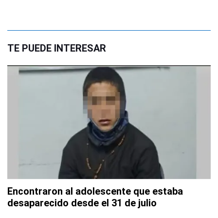
TE PUEDE INTERESAR
Encontraron al adolescente que estaba
desaparecido desde el 31 de julio