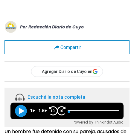
Por
Redacción Diario de Cuyo
Compartir
Agregar Diario de Cuyo en
Escuchá la nota completa
1
1.5
10
10
Powered by Thinkindot Audio
Un hombre fue detenido con su pareja, acusados de