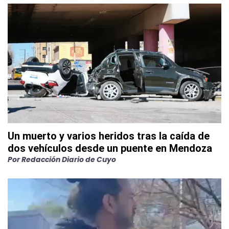
Un muerto y varios heridos tras la caída de
dos vehículos desde un puente en Mendoza
Por
Redacción Diario de Cuyo