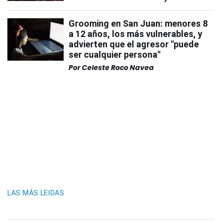
Grooming en San Juan: menores 8
a 12 años, los más vulnerables, y
advierten que el agresor "puede
ser cualquier persona"
Por
Celeste Roco Navea
LAS MÁS LEIDAS