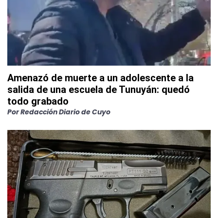
Amenazó de muerte a un adolescente a la
salida de una escuela de Tunuyán: quedó
todo grabado
Por
Redacción Diario de Cuyo