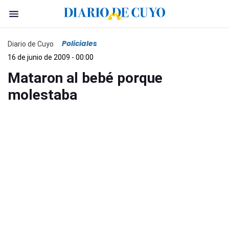
Policiales
Diario de Cuyo
16 de junio de 2009 - 00:00
Mataron al bebé porque
molestaba