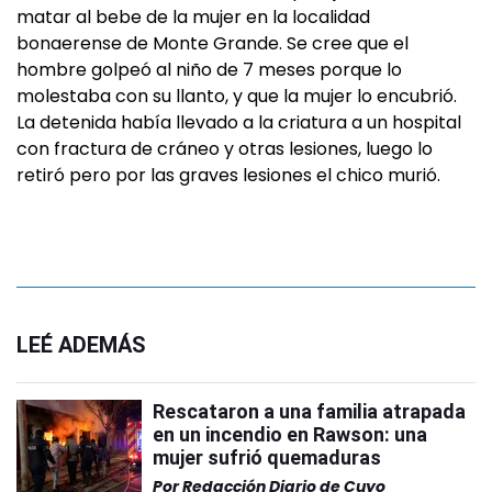
matar al bebe de la mujer en la localidad
bonaerense de Monte Grande. Se cree que el
hombre golpeó al niño de 7 meses porque lo
molestaba con su llanto, y que la mujer lo encubrió.
La detenida había llevado a la criatura a un hospital
con fractura de cráneo y otras lesiones, luego lo
retiró pero por las graves lesiones el chico murió.
LEÉ ADEMÁS
Rescataron a una familia atrapada
en un incendio en Rawson: una
mujer sufrió quemaduras
Por
Redacción Diario de Cuyo