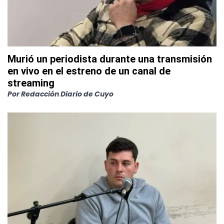
Murió un periodista durante una transmisión
en vivo en el estreno de un canal de
streaming
Por
Redacción Diario de Cuyo