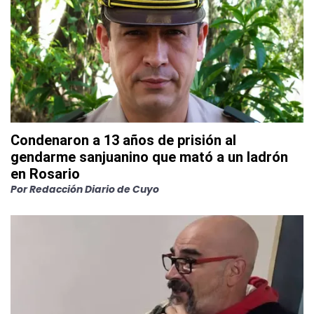
Condenaron a 13 años de prisión al
gendarme sanjuanino que mató a un ladrón
en Rosario
Por
Redacción Diario de Cuyo