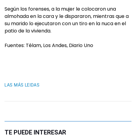
Según los forenses, a la mujer le colocaron una
almohada en la cara y le dispararon, mientras que a
su marido lo ejecutaron con un tiro en la nuca en el
patio de la vivienda.
Fuentes: Télam, Los Andes, Diario Uno
LAS MÁS LEIDAS
TE PUEDE INTERESAR