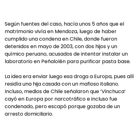
Según fuentes del caso, hacía unos 5 años que el
matrimonio vivía en Mendoza, luego de haber
cumplido una condena en Chile, donde fueron
detenidos en mayo de 2003, con dos hijos y un
químico peruano, acusados de intentar instalar un
laboratorio en Peñalolén para purificar pasta base.
La idea era enviar luego esa droga a Europa, pues allí
residía una hija casada con un mafioso italiano.
Incluso, medios de Chile señalaron que ‘Vinchuca’
cayó en Europa por narcotráfico e incluso fue
condenado, pero escapó porque gozaba de un
arresto domiciliario.