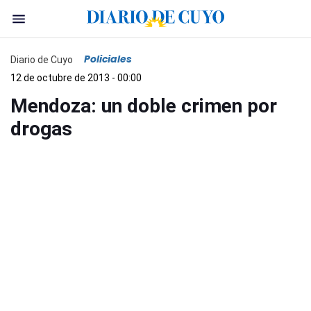
Policiales
Diario de Cuyo
12 de octubre de 2013 - 00:00
Mendoza: un doble crimen por
drogas