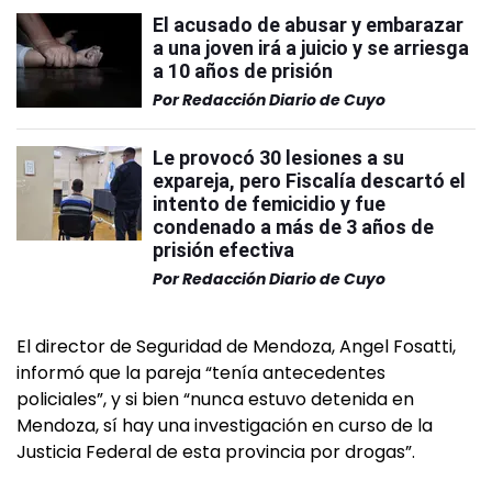
El acusado de abusar y embarazar
a una joven irá a juicio y se arriesga
a 10 años de prisión
Por
Redacción Diario de Cuyo
Le provocó 30 lesiones a su
expareja, pero Fiscalía descartó el
intento de femicidio y fue
condenado a más de 3 años de
prisión efectiva
Por
Redacción Diario de Cuyo
El director de Seguridad de Mendoza, Angel Fosatti,
informó que la pareja “tenía antecedentes
policiales”, y si bien “nunca estuvo detenida en
Mendoza, sí hay una investigación en curso de la
Justicia Federal de esta provincia por drogas”.