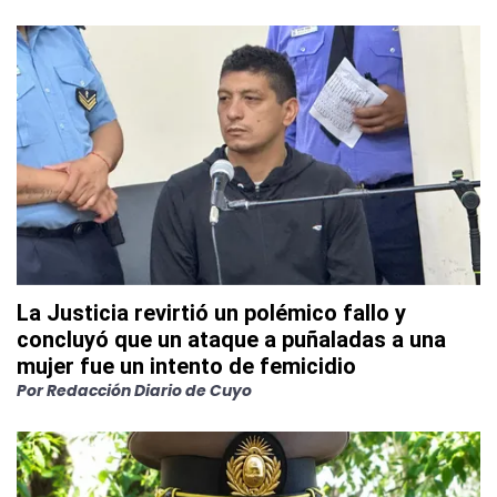
La Justicia revirtió un polémico fallo y
concluyó que un ataque a puñaladas a una
mujer fue un intento de femicidio
Por
Redacción Diario de Cuyo