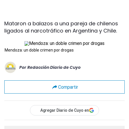
Mataron a balazos a una pareja de chilenos
ligados al narcotráfico en Argentina y Chile.
Mendoza: un doble crimen por drogas
Por
Redacción Diario de Cuyo
Compartir
Agregar Diario de Cuyo en