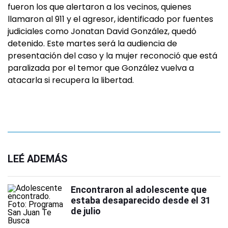
fueron los que alertaron a los vecinos, quienes
llamaron al 911 y el agresor, identificado por fuentes
judiciales como Jonatan David González, quedó
detenido. Este martes será la audiencia de
presentación del caso y la mujer reconoció que está
paralizada por el temor que González vuelva a
atacarla si recupera la libertad.
LEÉ ADEMÁS
Encontraron al adolescente que
estaba desaparecido desde el 31
de julio