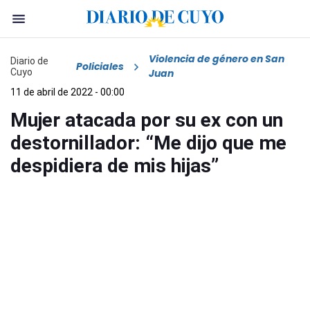
Violencia de género en San
Diario de
Policiales
Cuyo
Juan
11 de abril de 2022 - 00:00
Mujer atacada por su ex con un
destornillador: “Me dijo que me
despidiera de mis hijas”