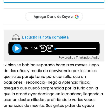
Agregar Diario de Cuyo en
Escuchá la nota completa
1
1.5
10
10
Powered by Thinkindot Audio
Si bien se habían separado hace tres meses luego
de dos años y medio de convivencia por los celos
que su ex pareja tenía para con ella, que en
ocasiones -reconoció- llegó a violencia física,
aseguró que quedó sorprendida por la furia con la
que la atacó ayer domingo en la mañana, llegando a
usar un destornillador, profiriéndole varias veces
amenazas de muerte. Sus gritos pidiendo ayuda