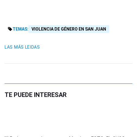
TEMAS:
VIOLENCIA DE GÉNERO EN SAN JUAN
LAS MÁS LEIDAS
TE PUEDE INTERESAR