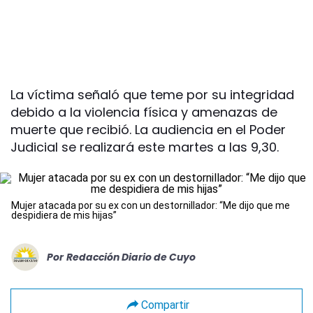
La víctima señaló que teme por su integridad
debido a la violencia física y amenazas de
muerte que recibió. La audiencia en el Poder
Judicial se realizará este martes a las 9,30.
Mujer atacada por su ex con un destornillador: “Me dijo que me
despidiera de mis hijas”
Por
Redacción Diario de Cuyo
Compartir