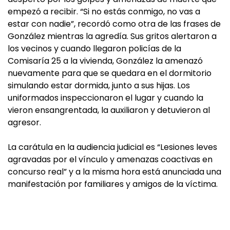
empezó a recibir. “Si no estás conmigo, no vas a
estar con nadie”, recordó como otra de las frases de
González mientras la agredía. Sus gritos alertaron a
los vecinos y cuando llegaron policías de la
Comisaría 25 a la vivienda, González la amenazó
nuevamente para que se quedara en el dormitorio
simulando estar dormida, junto a sus hijas. Los
uniformados inspeccionaron el lugar y cuando la
vieron ensangrentada, la auxiliaron y detuvieron al
agresor.
La carátula en la audiencia judicial es “Lesiones leves
agravadas por el vínculo y amenazas coactivas en
concurso real” y a la misma hora está anunciada una
manifestación por familiares y amigos de la víctima.