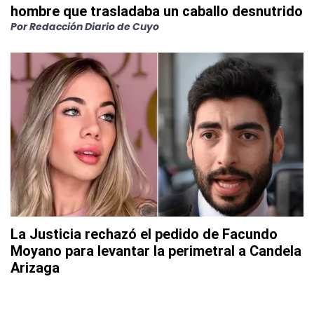
hombre que trasladaba un caballo desnutrido
Por
Redacción Diario de Cuyo
La Justicia rechazó el pedido de Facundo
Moyano para levantar la perimetral a Candela
Arizaga