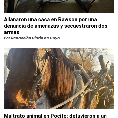
Allanaron una casa en Rawson por una
denuncia de amenazas y secuestraron dos
armas
Por
Redacción Diario de Cuyo
Maltrato animal en Pocito: detuvieron a un