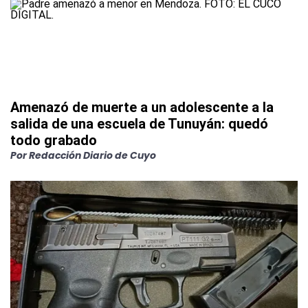
Amenazó de muerte a un adolescente a la
salida de una escuela de Tunuyán: quedó
todo grabado
Por
Redacción Diario de Cuyo