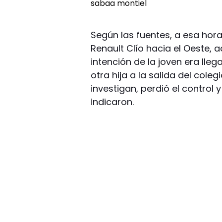
Según las fuentes, a esa hora
Renault Clío hacia el Oeste,
intención de la joven era lle
otra hija a la salida del cole
investigan, perdió el control 
indicaron.