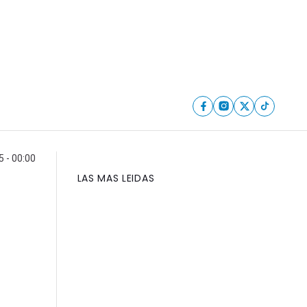
5 - 00:00
LAS MAS LEIDAS