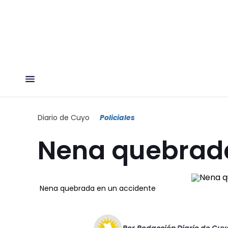
Diario de Cuyo
Policiales
Nena quebrada
Nena quebrada en un accidente