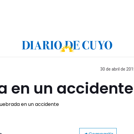
30 de abril de 201
 en un accidente