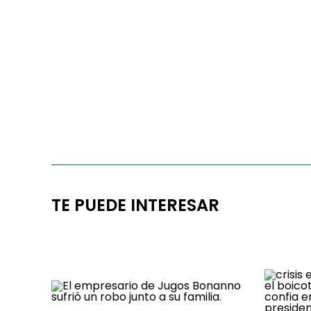
TE PUEDE INTERESAR