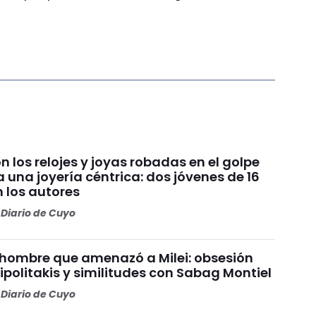
 los relojes y joyas robadas en el golpe
a una joyería céntrica: dos jóvenes de 16
 los autores
Diario de Cuyo
el hombre que amenazó a Milei: obsesión
ipolitakis y similitudes con Sabag Montiel
Diario de Cuyo