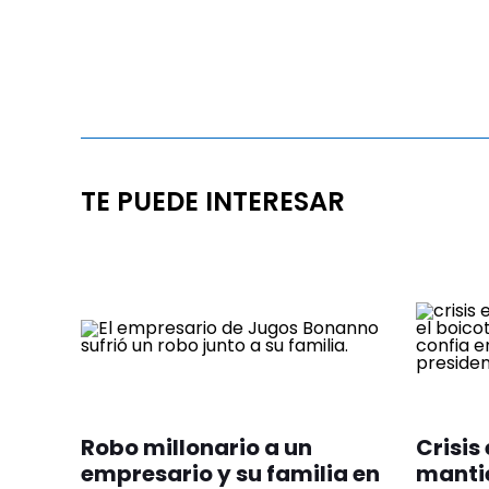
TE PUEDE INTERESAR
Robo millonario a un
Crisis 
empresario y su familia en
mantie