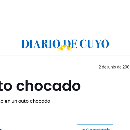
2 de junio de 200
to chocado