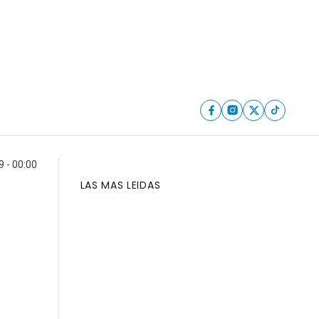
9 - 00:00
LAS MAS LEIDAS