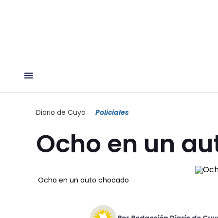
Diario de Cuyo
Policiales
Ocho en un au
Ocho en un auto chocado