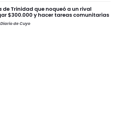
ta de Trinidad que noqueó a un rival
ar $300.000 y hacer tareas comunitarias
Diario de Cuyo