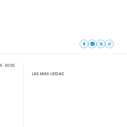
4 - 00:00
LAS MAS LEIDAS