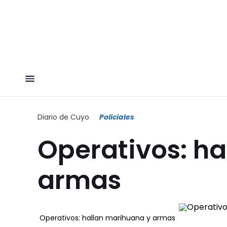
Diario de Cuyo
Policiales
Operativos: h
armas
Operativos: hallan marihuana y armas