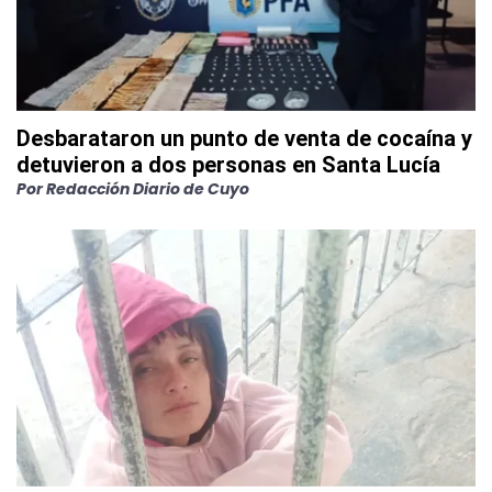
Desbarataron un punto de venta de cocaína y
detuvieron a dos personas en Santa Lucía
Por
Redacción Diario de Cuyo