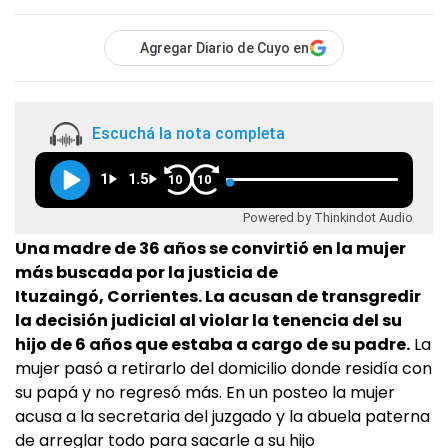
Agregar Diario de Cuyo en
Escuchá la nota completa
1
1.5
10
10
Powered by Thinkindot Audio
Una madre de 36 años se convirtió en la mujer
más buscada por la justicia de
Ituzaingó, Corrientes. La acusan de transgredir
la decisión judicial al violar la tenencia del su
hijo de 6 años que estaba a cargo de su padre.
La
mujer pasó a retirarlo del domicilio donde residía con
su papá y no regresó más. En un posteo la mujer
acusa a la secretaria del juzgado y la abuela paterna
de arreglar todo para sacarle a su hijo