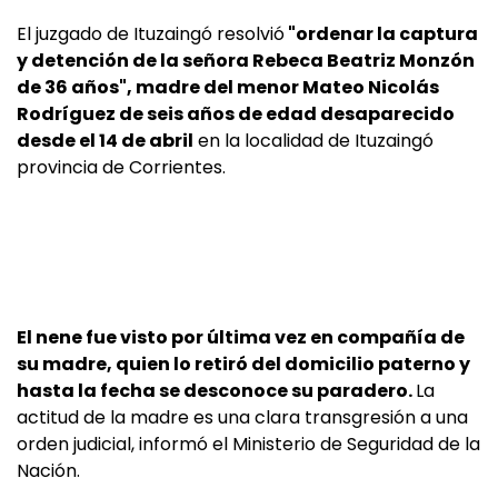
El juzgado de Ituzaingó resolvió
"ordenar la captura
y detención de la señora Rebeca Beatriz Monzón
de 36 años", madre del menor Mateo Nicolás
Rodríguez de seis años de edad desaparecido
desde el 14 de abril
en la localidad de Ituzaingó
provincia de Corrientes.
El nene fue visto por última vez en compañía de
su madre, quien lo retiró del domicilio paterno y
hasta la fecha se desconoce su paradero.
La
actitud de la madre es una clara transgresión a una
orden judicial, informó el Ministerio de Seguridad de la
Nación.