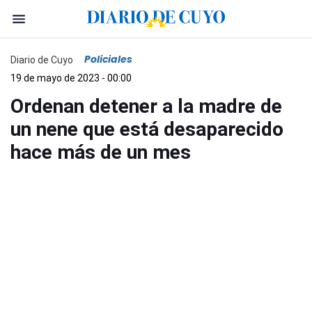
Policiales
Diario de Cuyo
19 de mayo de 2023 - 00:00
Ordenan detener a la madre de
un nene que está desaparecido
hace más de un mes