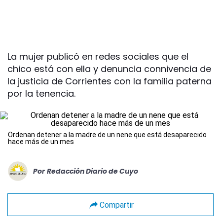
La mujer publicó en redes sociales que el
chico está con ella y denuncia connivencia de
la justicia de Corrientes con la familia paterna
por la tenencia.
Ordenan detener a la madre de un nene que está desaparecido
hace más de un mes
Por
Redacción Diario de Cuyo
Compartir