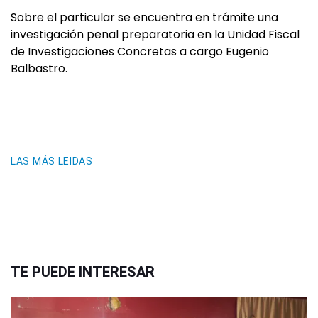
Sobre el particular se encuentra en trámite una
investigación penal preparatoria en la Unidad Fiscal
de Investigaciones Concretas a cargo Eugenio
Balbastro.
LAS MÁS LEIDAS
TE PUEDE INTERESAR