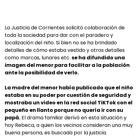
La Justicia de Corrientes solicitó colaboración de
toda la sociedad para dar con el paradero y
localización del niño. Si bien no se ha brindado
detalles de cómo estaba vestido y otros detalles
como marcas, lunares etc.
se ha difundido una
imagen del menor para facilitar a la población
ante la posibilidad de verlo.
La madre del menor había publicado que el niño
estaba en su poder por cuestión de seguridad y
mostraba un video en la red social TiKTok con el
pequeño en llanto porque no quería ir con su
papá.
El drama familiar derivó en esta situación y
hoy Rebeca, a quien los vecinos consideran una muy
buena persona, es buscada por la justicia.