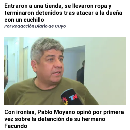
Entraron a una tienda, se llevaron ropa y
terminaron detenidos tras atacar a la dueña
con un cuchillo
Por
Redacción Diario de Cuyo
Con ironías, Pablo Moyano opinó por primera
vez sobre la detención de su hermano
Facundo