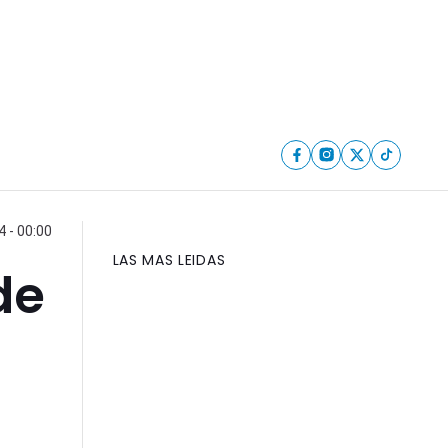
 - 00:00
LAS MAS LEIDAS
de