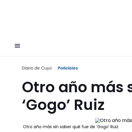
Diario de Cuyo
Policiales
Otro año más s
‘Gogo’ Ruiz
Otro año más sin saber qué fue de ‘Gogo’ Ruiz