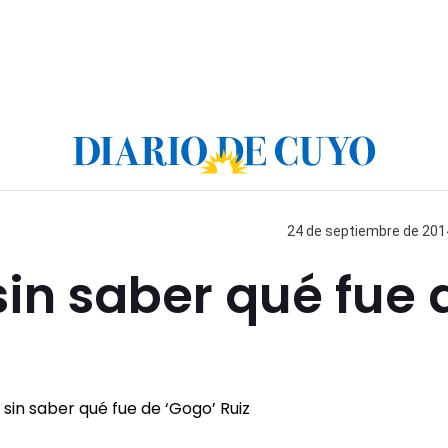
24 de septiembre de 2014
in saber qué fue 