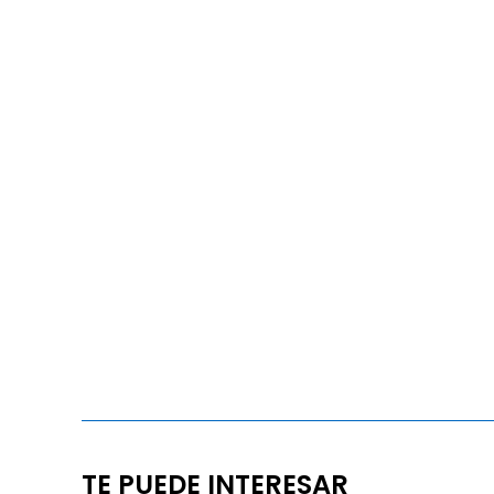
TE PUEDE INTERESAR