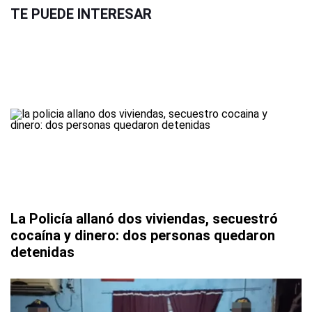
TE PUEDE INTERESAR
La Policía allanó dos viviendas, secuestró
cocaína y dinero: dos personas quedaron
detenidas