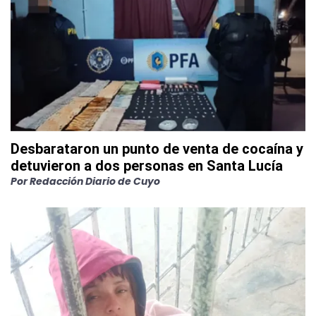
Desbarataron un punto de venta de cocaína y
detuvieron a dos personas en Santa Lucía
Por
Redacción Diario de Cuyo