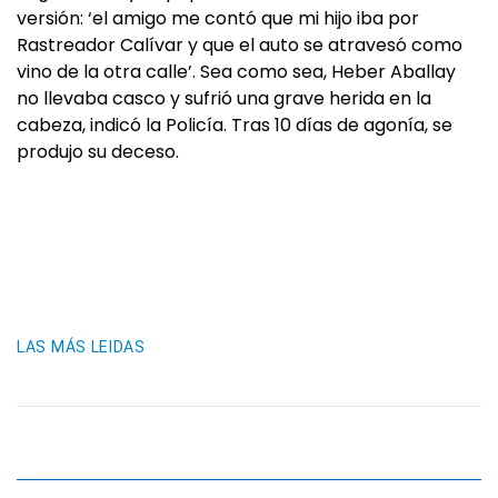
versión: ‘el amigo me contó que mi hijo iba por
Rastreador Calívar y que el auto se atravesó como
vino de la otra calle’. Sea como sea, Heber Aballay
no llevaba casco y sufrió una grave herida en la
cabeza, indicó la Policía. Tras 10 días de agonía, se
produjo su deceso.
LAS MÁS LEIDAS