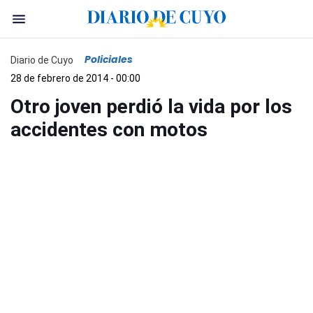
Policiales
Diario de Cuyo
28 de febrero de 2014 - 00:00
Otro joven perdió la vida por los
accidentes con motos