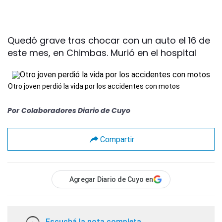
Quedó grave tras chocar con un auto el 16 de
este mes, en Chimbas. Murió en el hospital
Otro joven perdió la vida por los accidentes con motos
Por
Colaboradores Diario de Cuyo
Compartir
Agregar Diario de Cuyo en
Escuchá la nota completa