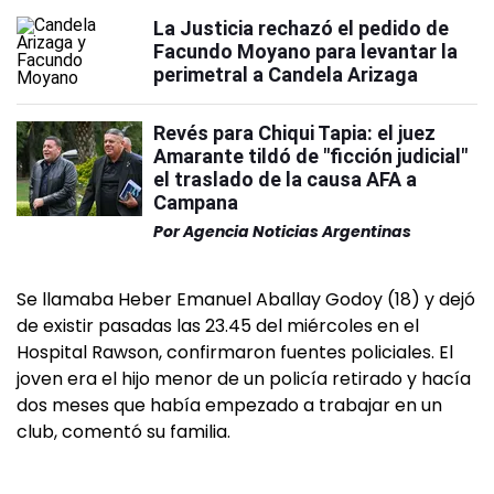
La Justicia rechazó el pedido de
Facundo Moyano para levantar la
perimetral a Candela Arizaga
Revés para Chiqui Tapia: el juez
Amarante tildó de "ficción judicial"
el traslado de la causa AFA a
Campana
Por
Agencia Noticias Argentinas
Se llamaba Heber Emanuel Aballay Godoy (18) y dejó
de existir pasadas las 23.45 del miércoles en el
Hospital Rawson, confirmaron fuentes policiales. El
joven era el hijo menor de un policía retirado y hacía
dos meses que había empezado a trabajar en un
club, comentó su familia.