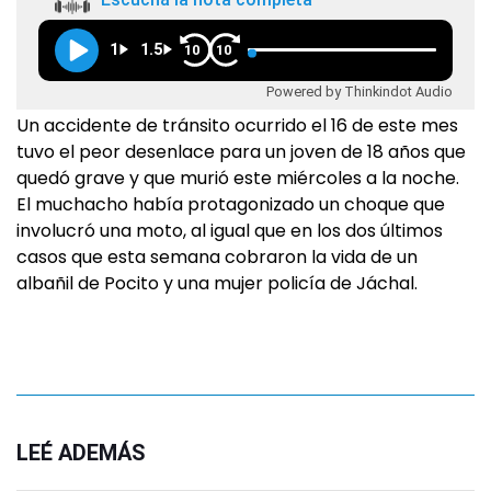
1
1.5
10
10
Powered by Thinkindot Audio
Un accidente de tránsito ocurrido el 16 de este mes
tuvo el peor desenlace para un joven de 18 años que
quedó grave y que murió este miércoles a la noche.
El muchacho había protagonizado un choque que
involucró una moto, al igual que en los dos últimos
casos que esta semana cobraron la vida de un
albañil de Pocito y una mujer policía de Jáchal.
LEÉ ADEMÁS