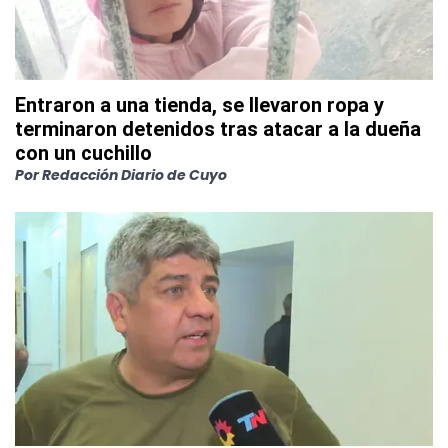
Entraron a una tienda, se llevaron ropa y
terminaron detenidos tras atacar a la dueña
con un cuchillo
Por
Redacción Diario de Cuyo