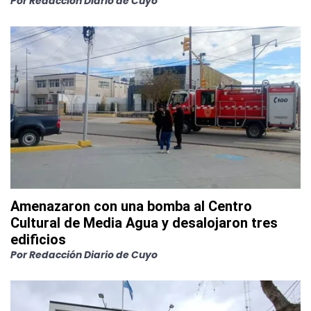
Por
Redacción Diario de Cuyo
Amenazaron con una bomba al Centro
Cultural de Media Agua y desalojaron tres
edificios
Por
Redacción Diario de Cuyo