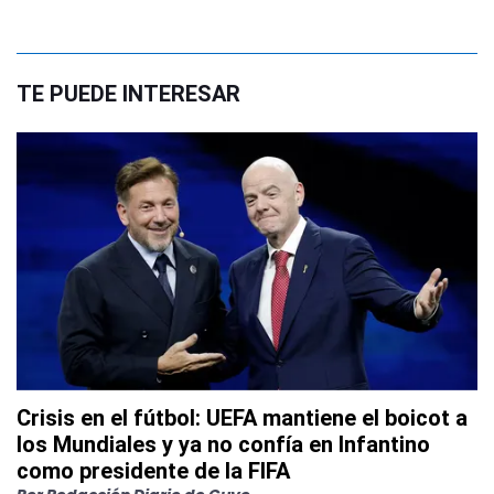
TE PUEDE INTERESAR
Crisis en el fútbol: UEFA mantiene el boicot a
los Mundiales y ya no confía en Infantino
como presidente de la FIFA