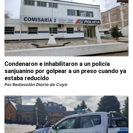
Condenaron e inhabilitaron a un policía
sanjuanino por golpear a un preso cuando ya
estaba reducido
Por
Redacción Diario de Cuyo