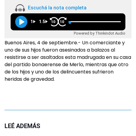
Escuchá la nota completa
1
1.5
10
10
Powered by Thinkindot Audio
Buenos Aires, 4 de septiembre.- Un comerciante y
uno de sus hijos fueron asesinados a balazos al
resistirse a ser asaltados esta madrugada en su casa
del partido bonaerense de Merlo, mientras que otro
de los hijos y uno de los delincuentes sufrieron
heridas de gravedad.
LEÉ ADEMÁS