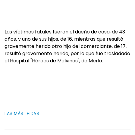
Las víctimas fatales fueron el dueño de casa, de 43
años, y uno de sus hijos, de 16, mientras que resultó
gravemente herido otro hijo del comerciante, de 17,
resultó gravemente herido, por lo que fue trasladado
al Hospital "Héroes de Malvinas", de Merlo.
LAS MÁS LEIDAS