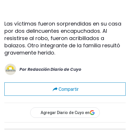
Las víctimas fueron sorprendidas en su casa
por dos delincuentes encapuchados. Al
resistirse al robo, fueron acribillados a
balazos. Otro integrante de la familia resultó
gravemente herido.
Por
Redacción Diario de Cuyo
Compartir
Agregar Diario de Cuyo en