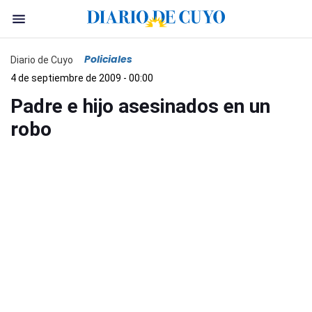
Policiales
Diario de Cuyo
4 de septiembre de 2009 - 00:00
Padre e hijo asesinados en un
robo