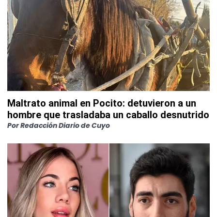
Maltrato animal en Pocito: detuvieron a un
hombre que trasladaba un caballo desnutrido
Por
Redacción Diario de Cuyo