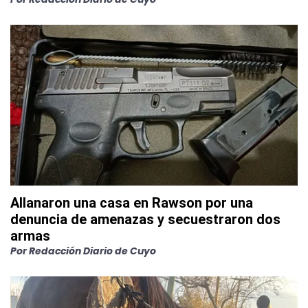
Allanaron una casa en Rawson por una
denuncia de amenazas y secuestraron dos
armas
Por
Redacción Diario de Cuyo