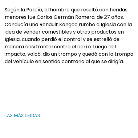
Según la Policía, el hombre que resultó con heridas
menores fue Carlos Germán Romera, de 27 años.
Conducía una Renault Kangoo rumbo a Iglesia con la
idea de vender comestibles y otros productos en
Iglesia, cuando perdió el control y se estrelló de
manera casi frontal contra el cerro. Luego del
impacto, volcó, dio un trompo y quedó con la trompa
del vehículo en sentido contrario al que se dirigía.
LAS MÁS LEIDAS