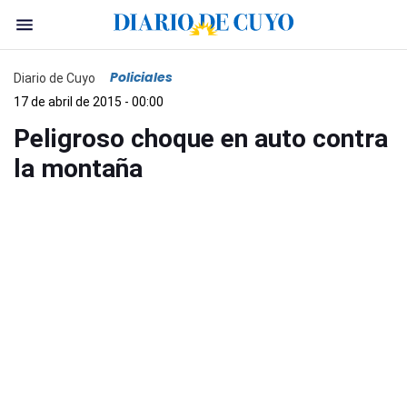
Policiales
Diario de Cuyo
17 de abril de 2015 - 00:00
Peligroso choque en auto contra
la montaña