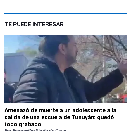
TE PUEDE INTERESAR
Amenazó de muerte a un adolescente a la
salida de una escuela de Tunuyán: quedó
todo grabado
Por
Redacción Diario de Cuyo