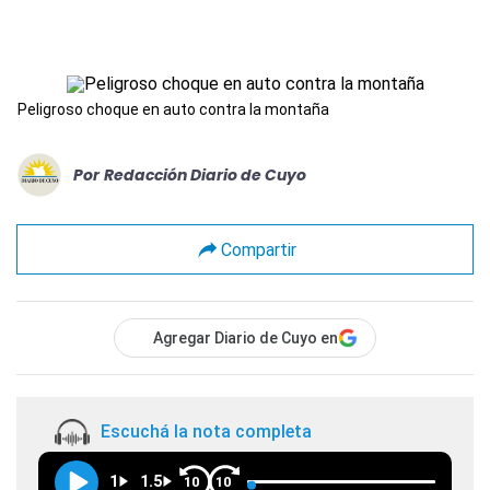
Peligroso choque en auto contra la montaña
Por
Redacción Diario de Cuyo
Compartir
Agregar Diario de Cuyo en
Escuchá la nota completa
1
1.5
10
10