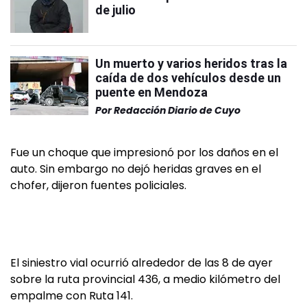
de julio
Un muerto y varios heridos tras la
caída de dos vehículos desde un
puente en Mendoza
Por
Redacción Diario de Cuyo
Fue un choque que impresionó por los daños en el
auto. Sin embargo no dejó heridas graves en el
chofer, dijeron fuentes policiales.
El siniestro vial ocurrió alrededor de las 8 de ayer
sobre la ruta provincial 436, a medio kilómetro del
empalme con Ruta 141.