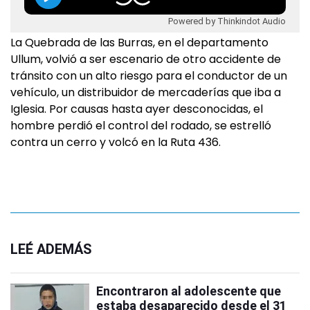
Powered by Thinkindot Audio
La Quebrada de las Burras, en el departamento
Ullum, volvió a ser escenario de otro accidente de
tránsito con un alto riesgo para el conductor de un
vehículo, un distribuidor de mercaderías que iba a
Iglesia. Por causas hasta ayer desconocidas, el
hombre perdió el control del rodado, se estrelló
contra un cerro y volcó en la Ruta 436.
LEÉ ADEMÁS
Encontraron al adolescente que
estaba desaparecido desde el 31