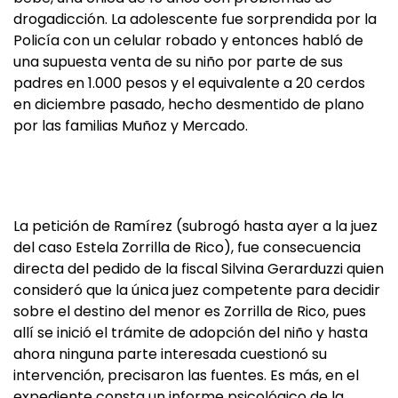
drogadicción. La adolescente fue sorprendida por la
Policía con un celular robado y entonces habló de
una supuesta venta de su niño por parte de sus
padres en 1.000 pesos y el equivalente a 20 cerdos
en diciembre pasado, hecho desmentido de plano
por las familias Muñoz y Mercado.
La petición de Ramírez (subrogó hasta ayer a la juez
del caso Estela Zorrilla de Rico), fue consecuencia
directa del pedido de la fiscal Silvina Gerarduzzi quien
consideró que la única juez competente para decidir
sobre el destino del menor es Zorrilla de Rico, pues
allí se inició el trámite de adopción del niño y hasta
ahora ninguna parte interesada cuestionó su
intervención, precisaron las fuentes. Es más, en el
expediente consta un informe psicológico de la