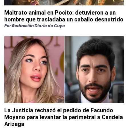
Maltrato animal en Pocito: detuvieron a un
hombre que trasladaba un caballo desnutrido
Por
Redacción Diario de Cuyo
La Justicia rechazó el pedido de Facundo
Moyano para levantar la perimetral a Candela
Arizaga