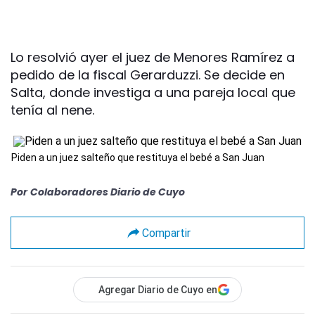
Lo resolvió ayer el juez de Menores Ramírez a
pedido de la fiscal Gerarduzzi. Se decide en
Salta, donde investiga a una pareja local que
tenía al nene.
Piden a un juez salteño que restituya el bebé a San Juan
Por
Colaboradores Diario de Cuyo
Compartir
Agregar Diario de Cuyo en