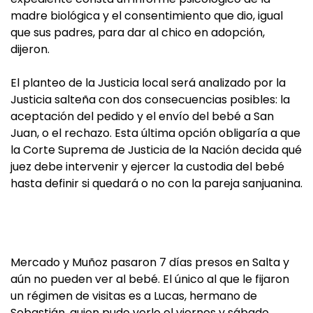
madre biológica y el consentimiento que dio, igual
que sus padres, para dar al chico en adopción,
dijeron.
El planteo de la Justicia local será analizado por la
Justicia salteña con dos consecuencias posibles: la
aceptación del pedido y el envío del bebé a San
Juan, o el rechazo. Esta última opción obligaría a que
la Corte Suprema de Justicia de la Nación decida qué
juez debe intervenir y ejercer la custodia del bebé
hasta definir si quedará o no con la pareja sanjuanina.
Mercado y Muñoz pasaron 7 días presos en Salta y
aún no pueden ver al bebé. El único al que le fijaron
un régimen de visitas es a Lucas, hermano de
Sebastián, quien pudo verlo el viernes y sábado