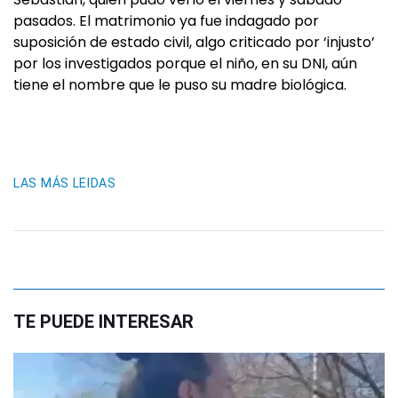
pasados. El matrimonio ya fue indagado por
suposición de estado civil, algo criticado por ‘injusto’
por los investigados porque el niño, en su DNI, aún
tiene el nombre que le puso su madre biológica.
LAS MÁS LEIDAS
TE PUEDE INTERESAR