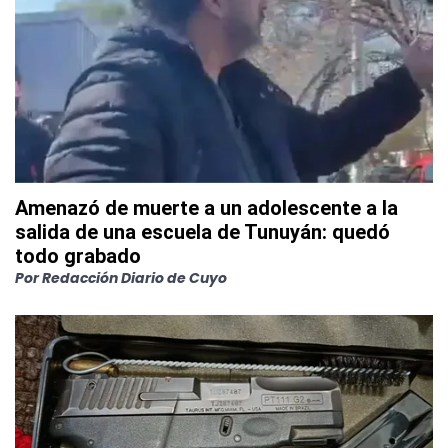
Amenazó de muerte a un adolescente a la
salida de una escuela de Tunuyán: quedó
todo grabado
Por
Redacción Diario de Cuyo