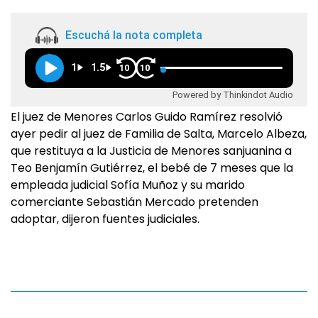
Escuchá la nota completa
1
1.5
10
10
Powered by Thinkindot Audio
El juez de Menores Carlos Guido Ramírez resolvió
ayer pedir al juez de Familia de Salta, Marcelo Albeza,
que restituya a la Justicia de Menores sanjuanina a
Teo Benjamín Gutiérrez, el bebé de 7 meses que la
empleada judicial Sofía Muñoz y su marido
comerciante Sebastián Mercado pretenden
adoptar, dijeron fuentes judiciales.