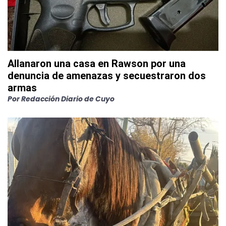
Allanaron una casa en Rawson por una
denuncia de amenazas y secuestraron dos
armas
Por
Redacción Diario de Cuyo