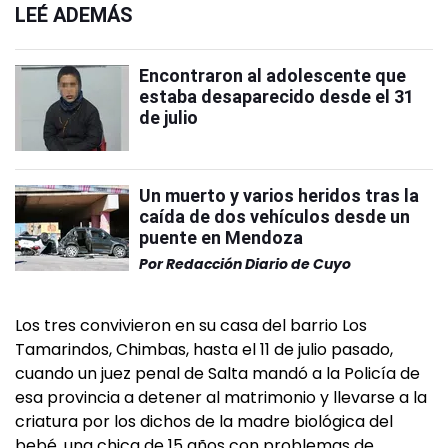
LEÉ ADEMÁS
Encontraron al adolescente que
estaba desaparecido desde el 31
de julio
Un muerto y varios heridos tras la
caída de dos vehículos desde un
puente en Mendoza
Por
Redacción Diario de Cuyo
Los tres convivieron en su casa del barrio Los
Tamarindos, Chimbas, hasta el 11 de julio pasado,
cuando un juez penal de Salta mandó a la Policía de
esa provincia a detener al matrimonio y llevarse a la
criatura por los dichos de la madre biológica del
bebé, una chica de 15 años con problemas de