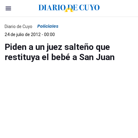
Policiales
Diario de Cuyo
24 de julio de 2012 - 00:00
Piden a un juez salteño que
restituya el bebé a San Juan