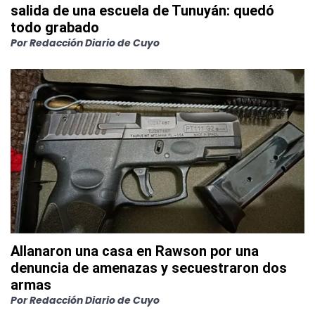
salida de una escuela de Tunuyán: quedó
todo grabado
Por
Redacción Diario de Cuyo
Allanaron una casa en Rawson por una
denuncia de amenazas y secuestraron dos
armas
Por
Redacción Diario de Cuyo