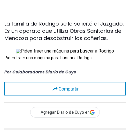
La familia de Rodrigo se lo solicitó al Juzgado.
Es un aparato que utiliza Obras Sanitarias de
Mendoza para desobstruir las cañerías.
Piden traer una máquina para buscar a Rodrigo
Por
Colaboradores Diario de Cuyo
Compartir
Agregar Diario de Cuyo en