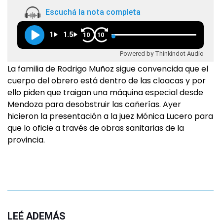
Escuchá la nota completa
1
1.5
10
10
Powered by Thinkindot Audio
La familia de Rodrigo Muñoz sigue convencida que el
cuerpo del obrero está dentro de las cloacas y por
ello piden que traigan una máquina especial desde
Mendoza para desobstruir las cañerías. Ayer
hicieron la presentación a la juez Mónica Lucero para
que lo oficie a través de obras sanitarias de la
provincia.
LEÉ ADEMÁS