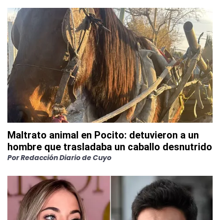
Maltrato animal en Pocito: detuvieron a un
hombre que trasladaba un caballo desnutrido
Por
Redacción Diario de Cuyo