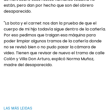
están, pero dan por hecho que son del obrero
desaparecido.
"La bota y el carnet nos dan la prueba de que el
cuerpo de mi hijo todavía sigue dentro de la cañería.
Por eso pedimos que traigan esa máquina para
poder limpiar algunos tramos de la cañería donde
no se revisó bien o no pudo pasar la cámara de
video. Tienen que revisar de nuevo el tramo de calle
Colón y Villa Don Arturo, explicó Norma Muñoz,
madre del desaparecido.
LAS MÁS LEIDAS