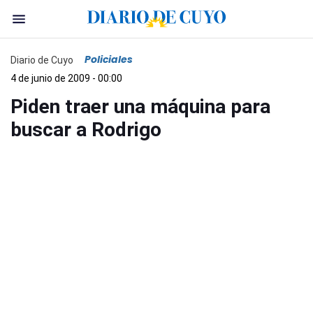
Policiales
Diario de Cuyo
4 de junio de 2009 - 00:00
Piden traer una máquina para
buscar a Rodrigo