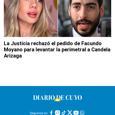
La Justicia rechazó el pedido de Facundo
Moyano para levantar la perimetral a Candela
Arizaga
Seguinos en: