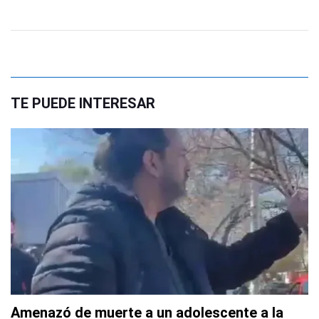
TE PUEDE INTERESAR
Amenazó de muerte a un adolescente a la