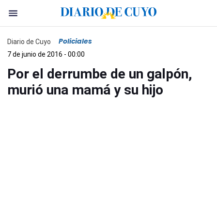
Policiales
Diario de Cuyo
7 de junio de 2016 - 00:00
Por el derrumbe de un galpón,
murió una mamá y su hijo