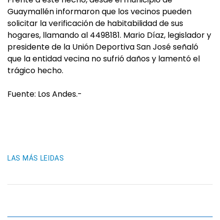
Guaymallén informaron que los vecinos pueden
solicitar la verificación de habitabilidad de sus
hogares, llamando al 4498181. Mario Díaz, legislador y
presidente de la Unión Deportiva San José señaló
que la entidad vecina no sufrió daños y lamentó el
trágico hecho.
Fuente: Los Andes.-
LAS MÁS LEIDAS