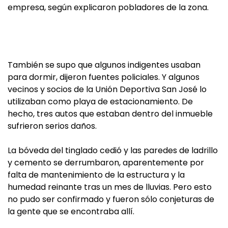
empresa, según explicaron pobladores de la zona.
También se supo que algunos indigentes usaban
para dormir, dijeron fuentes policiales. Y algunos
vecinos y socios de la Unión Deportiva San José lo
utilizaban como playa de estacionamiento. De
hecho, tres autos que estaban dentro del inmueble
sufrieron serios daños.
La bóveda del tinglado cedió y las paredes de ladrillo
y cemento se derrumbaron, aparentemente por
falta de mantenimiento de la estructura y la
humedad reinante tras un mes de lluvias. Pero esto
no pudo ser confirmado y fueron sólo conjeturas de
la gente que se encontraba allí.