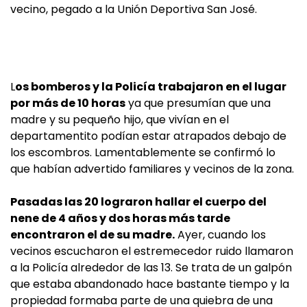
vecino, pegado a la Unión Deportiva San José.
L
os bomberos y la Policía trabajaron en el lugar
por más de 10 horas
ya que presumían que una
madre y su pequeño hijo, que vivían en el
departamentito podían estar atrapados debajo de
los escombros. Lamentablemente se confirmó lo
que habían advertido familiares y vecinos de la zona.
Pasadas las 20 lograron hallar el cuerpo del
nene de 4 años y dos horas más tarde
encontraron el de su madre.
Ayer, cuando los
vecinos escucharon el estremecedor ruido llamaron
a la Policía alrededor de las 13. Se trata de un galpón
que estaba abandonado hace bastante tiempo y la
propiedad formaba parte de una quiebra de una