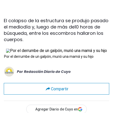
El colapso de la estructura se produjo pasado
el mediodía y, luego de más de10 horas de
búsqueda, entre los escombros hallaron los
cuerpos.
Por el derrumbe de un galpón, murió una mamá y su hijo
Por
Redacción Diario de Cuyo
Compartir
Agregar Diario de Cuyo en