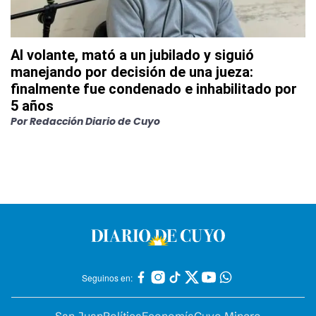
Al volante, mató a un jubilado y siguió
manejando por decisión de una jueza:
finalmente fue condenado e inhabilitado por
5 años
Por
Redacción Diario de Cuyo
Seguinos en: