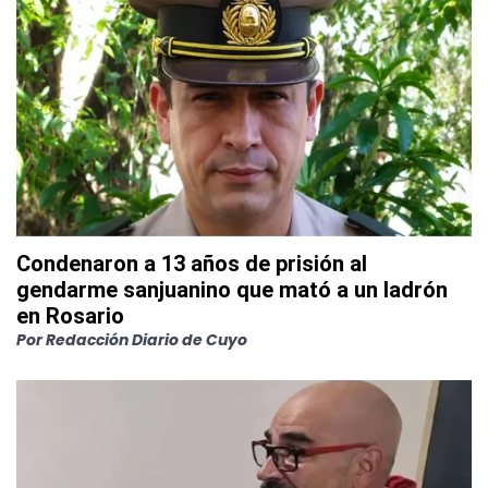
Condenaron a 13 años de prisión al
gendarme sanjuanino que mató a un ladrón
en Rosario
Por
Redacción Diario de Cuyo