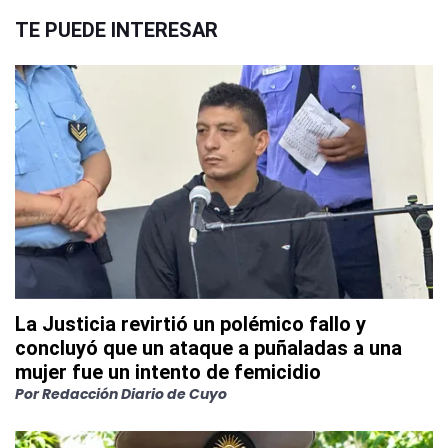
TE PUEDE INTERESAR
La Justicia revirtió un polémico fallo y
concluyó que un ataque a puñaladas a una
mujer fue un intento de femicidio
Por
Redacción Diario de Cuyo