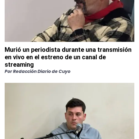
Murió un periodista durante una transmisión
en vivo en el estreno de un canal de
streaming
Por
Redacción Diario de Cuyo