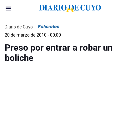
Policiales
Diario de Cuyo
20 de marzo de 2010 - 00:00
Preso por entrar a robar un
boliche