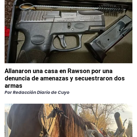
Allanaron una casa en Rawson por una
denuncia de amenazas y secuestraron dos
armas
Por
Redacción Diario de Cuyo