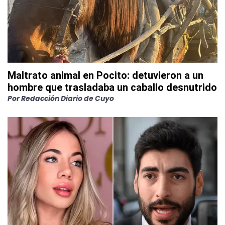
Maltrato animal en Pocito: detuvieron a un
hombre que trasladaba un caballo desnutrido
Por
Redacción Diario de Cuyo