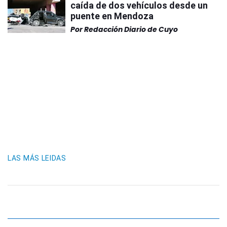
caída de dos vehículos desde un
puente en Mendoza
Por
Redacción Diario de Cuyo
LAS MÁS LEIDAS