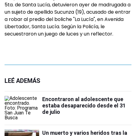
5ta. de Santa Lucía, detuvieron ayer de madrugada a
un sujeto de apellido Sucunza (19), acusado de entrar
a robar al predio del boliche "La Lucía", en Avenida
Libertador, Santa Lucía. Según la Policía, le
secuestraron un juego de luces y un reflector.
LEÉ ADEMÁS
Encontraron al adolescente que
estaba desaparecido desde el 31
de julio
Un muerto y varios heridos tras la