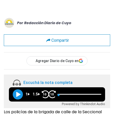
Por
Redacción Diario de Cuyo
Compartir
Agregar Diario de Cuyo en
Escuchá la nota completa
1
1.5
10
10
Powered by Thinkindot Audio
Los policías de la brigada de calle de la Seccional