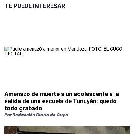
TE PUEDE INTERESAR
Amenazó de muerte a un adolescente a la
salida de una escuela de Tunuyán: quedó
todo grabado
Por
Redacción Diario de Cuyo