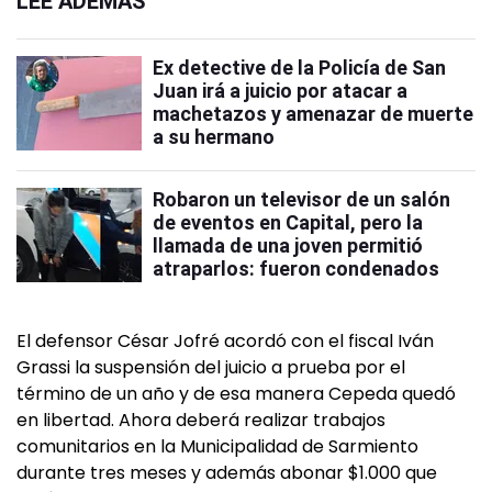
LEÉ ADEMÁS
Ex detective de la Policía de San
Juan irá a juicio por atacar a
machetazos y amenazar de muerte
a su hermano
Robaron un televisor de un salón
de eventos en Capital, pero la
llamada de una joven permitió
atraparlos: fueron condenados
El defensor César Jofré acordó con el fiscal Iván
Grassi la suspensión del juicio a prueba por el
término de un año y de esa manera Cepeda quedó
en libertad. Ahora deberá realizar trabajos
comunitarios en la Municipalidad de Sarmiento
durante tres meses y además abonar $1.000 que