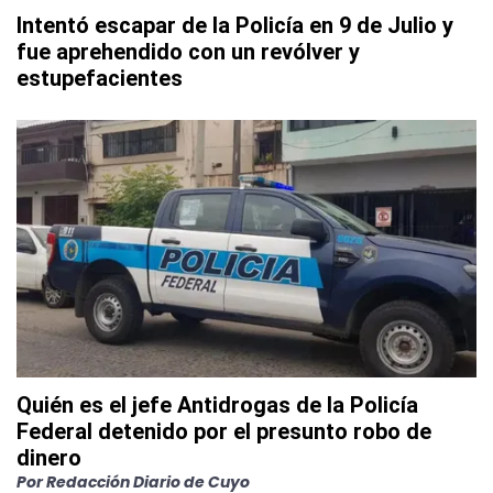
Intentó escapar de la Policía en 9 de Julio y
fue aprehendido con un revólver y
estupefacientes
Quién es el jefe Antidrogas de la Policía
Federal detenido por el presunto robo de
dinero
Por
Redacción Diario de Cuyo