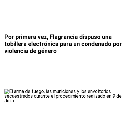
Por primera vez, Flagrancia dispuso una
tobillera electrónica para un condenado por
violencia de género