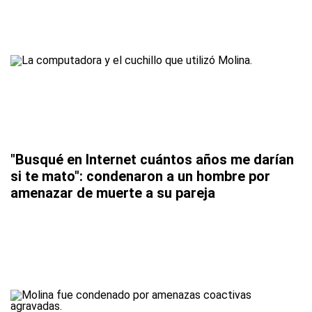
"Busqué en Internet cuántos años me darían
si te mato": condenaron a un hombre por
amenazar de muerte a su pareja