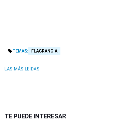
TEMAS:
FLAGRANCIA
LAS MÁS LEIDAS
TE PUEDE INTERESAR