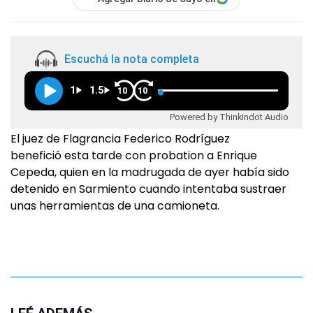
Escuchá la nota completa
1
1.5
10
10
Powered by Thinkindot Audio
El juez de Flagrancia Federico Rodríguez
benefició esta tarde con probation a Enrique
Cepeda, quien en la madrugada de ayer había sido
detenido en Sarmiento cuando intentaba sustraer
unas herramientas de una camioneta.