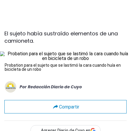
El sujeto había sustraído elementos de una
camioneta.
Probation para el sujeto que se lastimó la cara cuando huía en
bicicleta de un robo
Por
Redacción Diario de Cuyo
Compartir
Agregar Diario de Cuyo en