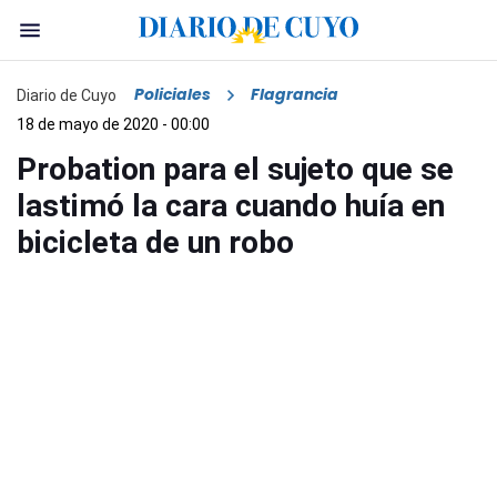
Policiales
Flagrancia
Diario de Cuyo
18 de mayo de 2020 - 00:00
Probation para el sujeto que se
lastimó la cara cuando huía en
bicicleta de un robo