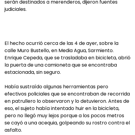
serán destinados a merenderos, dijeron fuentes
judiciales.
El hecho ocurrió cerca de las 4 de ayer, sobre la
calle Muro Bustello, en Media Agua, Sarmiento.
Enrique Cepeda, que se trasladaba en bicicleta, abrió
la puerta de una camioneta que se encontraba
estacionada, sin seguro.
Había sustraído algunas herramientas pero
efectivos policiales que se encontraban de recorrida
en patrullero lo observaron y lo detuvieron. Antes de
eso, el sujeto había intentado huir en la bicicleta,
pero no llegó muy lejos porque a los pocos metros
se cayó a una acequia, golpeando su rostro contra el
asfalto.