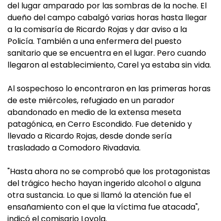
del lugar amparado por las sombras de la noche. El
dueño del campo cabalgó varias horas hasta llegar
a la comisaría de Ricardo Rojas y dar aviso a la
Policía. También a una enfermera del puesto
sanitario que se encuentra en el lugar. Pero cuando
llegaron al establecimiento, Carel ya estaba sin vida.
Al sospechoso lo encontraron en las primeras horas
de este miércoles, refugiado en un parador
abandonado en medio de la extensa meseta
patagónica, en Cerro Escondido. Fue detenido y
llevado a Ricardo Rojas, desde donde sería
trasladado a Comodoro Rivadavia.
"Hasta ahora no se comprobó que los protagonistas
del trágico hecho hayan ingerido alcohol o alguna
otra sustancia. Lo que si llamó la atención fue el
ensañamiento con el que la víctima fue atacada",
indicó el comisario Loyola.