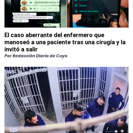
El caso aberrante del enfermero que
manoseó a una paciente tras una cirugía y la
invitó a salir
Por
Redacción Diario de Cuyo