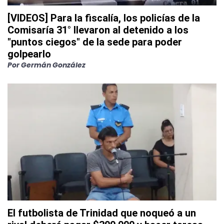
[VIDEOS] Para la fiscalía, los policías de la
Comisaría 31° llevaron al detenido a los
"puntos ciegos" de la sede para poder
golpearlo
Por
Germán González
El futbolista de Trinidad que noqueó a un