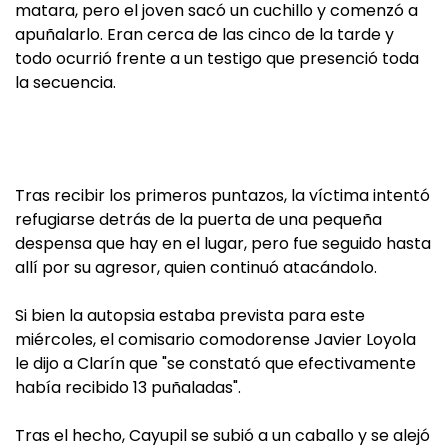
matara, pero el joven sacó un cuchillo y comenzó a
apuñalarlo. Eran cerca de las cinco de la tarde y
todo ocurrió frente a un testigo que presenció toda
la secuencia.
Tras recibir los primeros puntazos, la víctima intentó
refugiarse detrás de la puerta de una pequeña
despensa que hay en el lugar, pero fue seguido hasta
allí por su agresor, quien continuó atacándolo.
Si bien la autopsia estaba prevista para este
miércoles, el comisario comodorense Javier Loyola
le dijo a Clarín que "se constató que efectivamente
había recibido 13 puñaladas".
Tras el hecho, Cayupil se subió a un caballo y se alejó