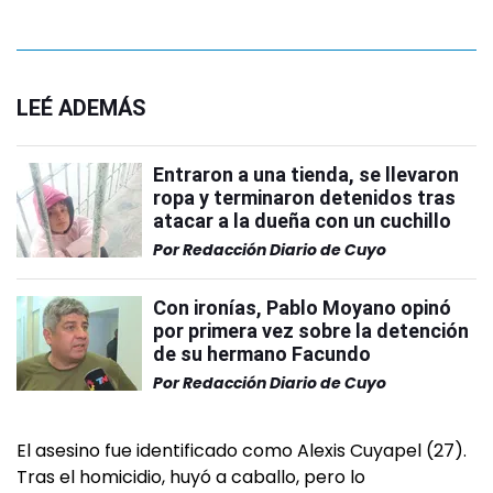
LEÉ ADEMÁS
Entraron a una tienda, se llevaron
ropa y terminaron detenidos tras
atacar a la dueña con un cuchillo
Por
Redacción Diario de Cuyo
Con ironías, Pablo Moyano opinó
por primera vez sobre la detención
de su hermano Facundo
Por
Redacción Diario de Cuyo
El asesino fue identificado como Alexis Cuyapel (27).
Tras el homicidio, huyó a caballo, pero lo