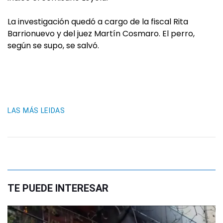
La investigación quedó a cargo de la fiscal Rita
Barrionuevo y del juez Martín Cosmaro. El perro,
según se supo, se salvó.
LAS MÁS LEIDAS
TE PUEDE INTERESAR