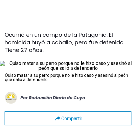
Ocurrió en un campo de la Patagonia. El
homicida huyó a caballo, pero fue detenido.
Tiene 27 años.
Quiso matar a su perro porque no le hizo caso y asesinó al peón
que salió a defenderlo
Por
Redacción Diario de Cuyo
Compartir