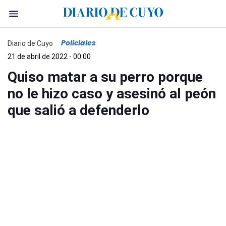
Policiales
Diario de Cuyo
21 de abril de 2022 - 00:00
Quiso matar a su perro porque
no le hizo caso y asesinó al peón
que salió a defenderlo