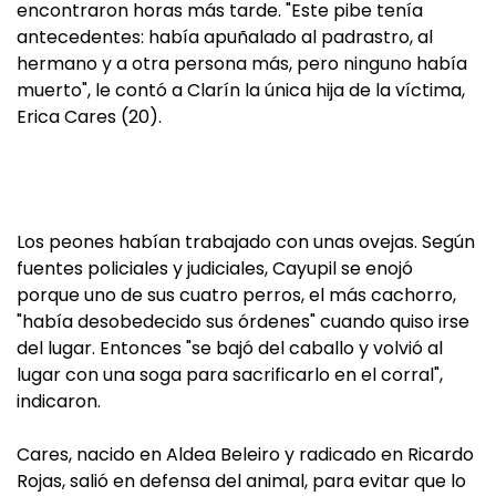
encontraron horas más tarde. "Este pibe tenía
antecedentes: había apuñalado al padrastro, al
hermano y a otra persona más, pero ninguno había
muerto", le contó a Clarín la única hija de la víctima,
Erica Cares (20).
Los peones habían trabajado con unas ovejas. Según
fuentes policiales y judiciales, Cayupil se enojó
porque uno de sus cuatro perros, el más cachorro,
"había desobedecido sus órdenes" cuando quiso irse
del lugar. Entonces "se bajó del caballo y volvió al
lugar con una soga para sacrificarlo en el corral",
indicaron.
Cares, nacido en Aldea Beleiro y radicado en Ricardo
Rojas, salió en defensa del animal, para evitar que lo