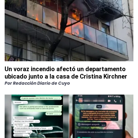
Un voraz incendio afectó un departamento
ubicado junto a la casa de Cristina Kirchner
Por
Redacción Diario de Cuyo