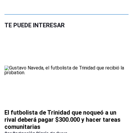
TE PUEDE INTERESAR
El futbolista de Trinidad que noqueó a un
rival deberá pagar $300.000 y hacer tareas
comunitarias