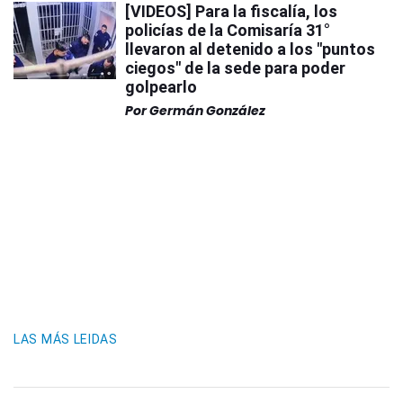
[VIDEOS] Para la fiscalía, los
policías de la Comisaría 31°
llevaron al detenido a los "puntos
ciegos" de la sede para poder
golpearlo
Por
Germán González
LAS MÁS LEIDAS