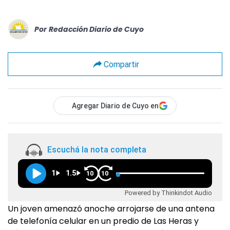
Por
Redacción Diario de Cuyo
Compartir
Agregar Diario de Cuyo en
Escuchá la nota completa
1
1.5
10
10
Powered by Thinkindot Audio
Un joven amenazó anoche arrojarse de una antena
de telefonía celular en un predio de Las Heras y