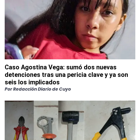
Caso Agostina Vega: sumó dos nuevas
detenciones tras una pericia clave y ya son
seis los implicados
Por
Redacción Diario de Cuyo