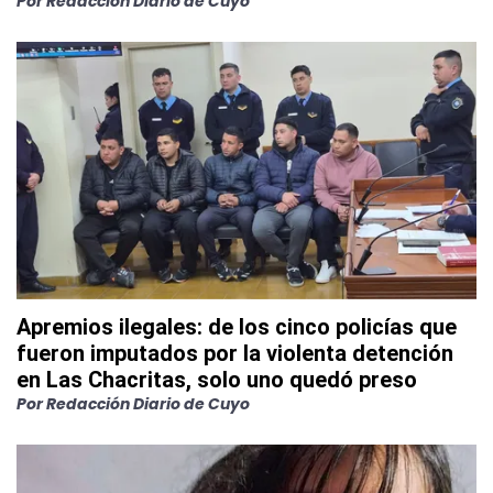
Por
Redacción Diario de Cuyo
Apremios ilegales: de los cinco policías que
fueron imputados por la violenta detención
en Las Chacritas, solo uno quedó preso
Por
Redacción Diario de Cuyo