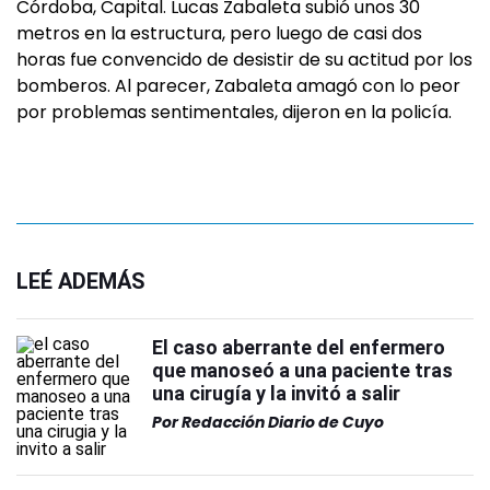
Córdoba, Capital. Lucas Zabaleta subió unos 30
metros en la estructura, pero luego de casi dos
horas fue convencido de desistir de su actitud por los
bomberos. Al parecer, Zabaleta amagó con lo peor
por problemas sentimentales, dijeron en la policía.
LEÉ ADEMÁS
El caso aberrante del enfermero
que manoseó a una paciente tras
una cirugía y la invitó a salir
Por
Redacción Diario de Cuyo