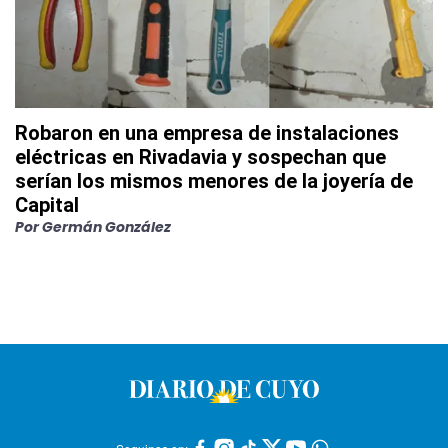
Robaron en una empresa de instalaciones
eléctricas en Rivadavia y sospechan que
serían los mismos menores de la joyería de
Capital
Por
Germán González