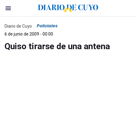
Policiales
Diario de Cuyo
6 de junio de 2009 - 00:00
Quiso tirarse de una antena