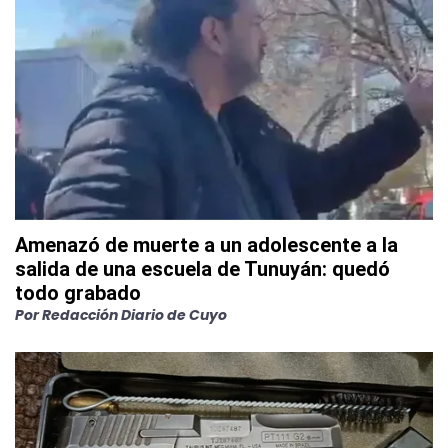
Amenazó de muerte a un adolescente a la
salida de una escuela de Tunuyán: quedó
todo grabado
Por
Redacción Diario de Cuyo