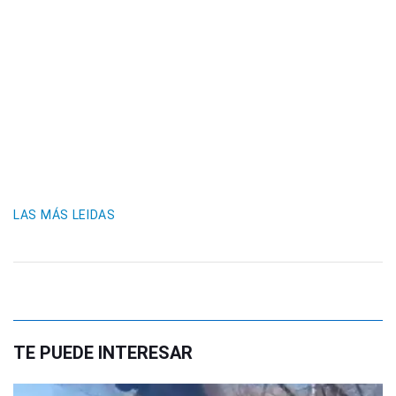
LAS MÁS LEIDAS
TE PUEDE INTERESAR