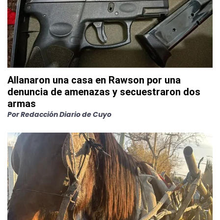
Allanaron una casa en Rawson por una
denuncia de amenazas y secuestraron dos
armas
Por
Redacción Diario de Cuyo