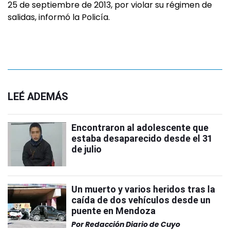
25 de septiembre de 2013, por violar su régimen de
salidas, informó la Policía.
LEÉ ADEMÁS
Encontraron al adolescente que
estaba desaparecido desde el 31
de julio
Un muerto y varios heridos tras la
caída de dos vehículos desde un
puente en Mendoza
Por
Redacción Diario de Cuyo