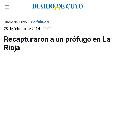
Policiales
Diario de Cuyo
28 de febrero de 2014 - 00:00
Recapturaron a un prófugo en La
Rioja