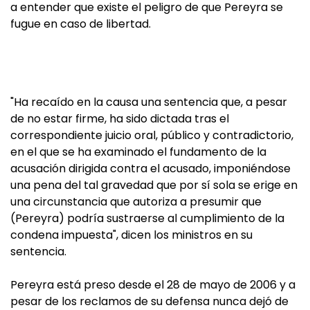
a entender que existe el peligro de que Pereyra se
fugue en caso de libertad.
"Ha recaído en la causa una sentencia que, a pesar
de no estar firme, ha sido dictada tras el
correspondiente juicio oral, público y contradictorio,
en el que se ha examinado el fundamento de la
acusación dirigida contra el acusado, imponiéndose
una pena del tal gravedad que por sí sola se erige en
una circunstancia que autoriza a presumir que
(Pereyra) podría sustraerse al cumplimiento de la
condena impuesta", dicen los ministros en su
sentencia.
Pereyra está preso desde el 28 de mayo de 2006 y a
pesar de los reclamos de su defensa nunca dejó de