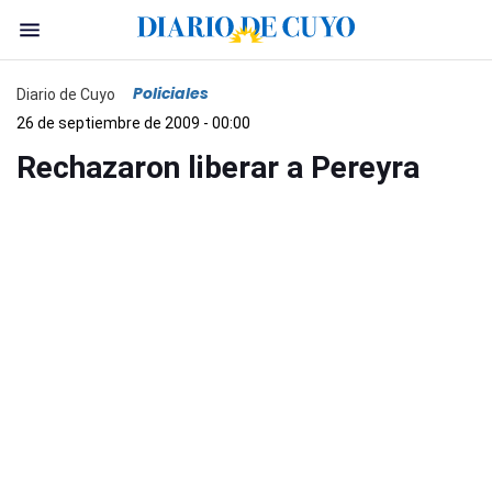
Policiales
Diario de Cuyo
26 de septiembre de 2009 - 00:00
Rechazaron liberar a Pereyra