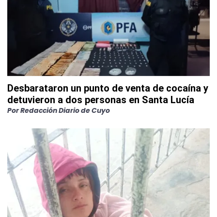
Desbarataron un punto de venta de cocaína y
detuvieron a dos personas en Santa Lucía
Por
Redacción Diario de Cuyo