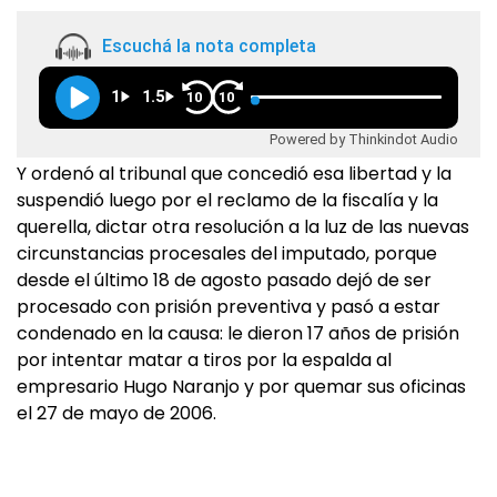
Escuchá la nota completa
1
1.5
10
10
Powered by Thinkindot Audio
Y ordenó al tribunal que concedió esa libertad y la
suspendió luego por el reclamo de la fiscalía y la
querella, dictar otra resolución a la luz de las nuevas
circunstancias procesales del imputado, porque
desde el último 18 de agosto pasado dejó de ser
procesado con prisión preventiva y pasó a estar
condenado en la causa: le dieron 17 años de prisión
por intentar matar a tiros por la espalda al
empresario Hugo Naranjo y por quemar sus oficinas
el 27 de mayo de 2006.