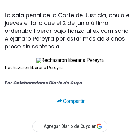
La sala penal de la Corte de Justicia, anuló el
jueves el fallo que el 2 de junio último
ordenaba liberar bajo fianza al ex comisario
Alejandro Pereyra por estar más de 3 años
preso sin sentencia.
Rechazaron liberar a Pereyra
Por
Colaboradores Diario de Cuyo
Compartir
Agregar Diario de Cuyo en