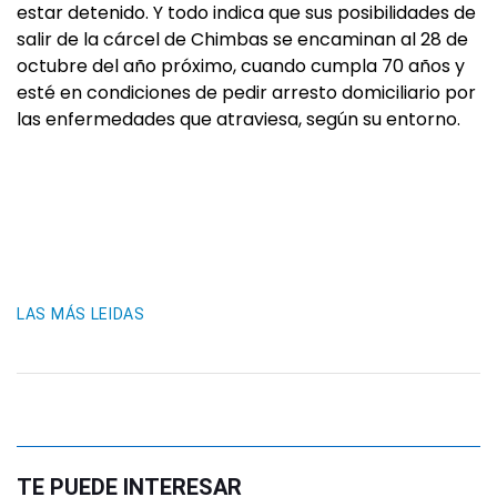
estar detenido. Y todo indica que sus posibilidades de
salir de la cárcel de Chimbas se encaminan al 28 de
octubre del año próximo, cuando cumpla 70 años y
esté en condiciones de pedir arresto domiciliario por
las enfermedades que atraviesa, según su entorno.
LAS MÁS LEIDAS
TE PUEDE INTERESAR