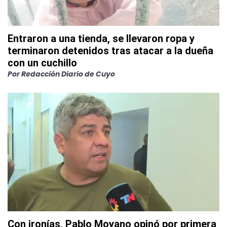
Entraron a una tienda, se llevaron ropa y
terminaron detenidos tras atacar a la dueña
con un cuchillo
Por
Redacción Diario de Cuyo
Con ironías, Pablo Moyano opinó por primera