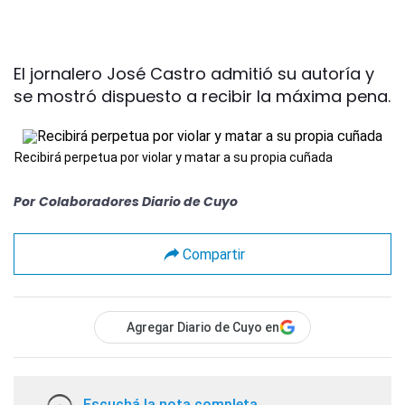
El jornalero José Castro admitió su autoría y
se mostró dispuesto a recibir la máxima pena.
Recibirá perpetua por violar y matar a su propia cuñada
Por
Colaboradores Diario de Cuyo
Compartir
Agregar Diario de Cuyo en
Escuchá la nota completa