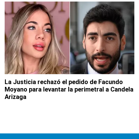
La Justicia rechazó el pedido de Facundo
Moyano para levantar la perimetral a Candela
Arizaga