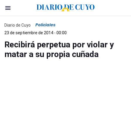
Policiales
Diario de Cuyo
23 de septiembre de 2014 - 00:00
Recibirá perpetua por violar y
matar a su propia cuñada