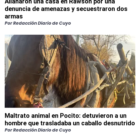
Allanaron una casa en Rawson por una
denuncia de amenazas y secuestraron dos
armas
Por
Redacción Diario de Cuyo
Maltrato animal en Pocito: detuvieron a un
hombre que trasladaba un caballo desnutrido
Por
Redacción Diario de Cuyo