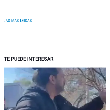
LAS MÁS LEIDAS
TE PUEDE INTERESAR