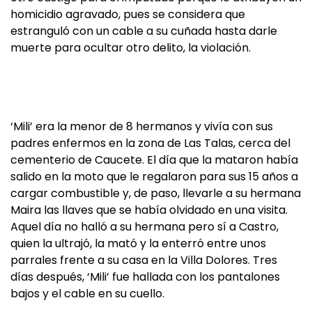
homicidio agravado, pues se considera que
estranguló con un cable a su cuñada hasta darle
muerte para ocultar otro delito, la violación.
‘Mili’ era la menor de 8 hermanos y vivía con sus
padres enfermos en la zona de Las Talas, cerca del
cementerio de Caucete. El día que la mataron había
salido en la moto que le regalaron para sus 15 años a
cargar combustible y, de paso, llevarle a su hermana
Maira las llaves que se había olvidado en una visita.
Aquel día no halló a su hermana pero sí a Castro,
quien la ultrajó, la mató y la enterró entre unos
parrales frente a su casa en la Villa Dolores. Tres
días después, ‘Mili’ fue hallada con los pantalones
bajos y el cable en su cuello.