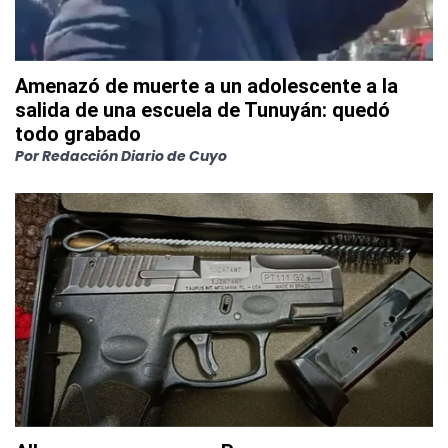
Amenazó de muerte a un adolescente a la
salida de una escuela de Tunuyán: quedó
todo grabado
Por
Redacción Diario de Cuyo