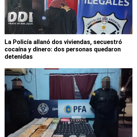
La Policía allanó dos viviendas, secuestró
cocaína y dinero: dos personas quedaron
detenidas