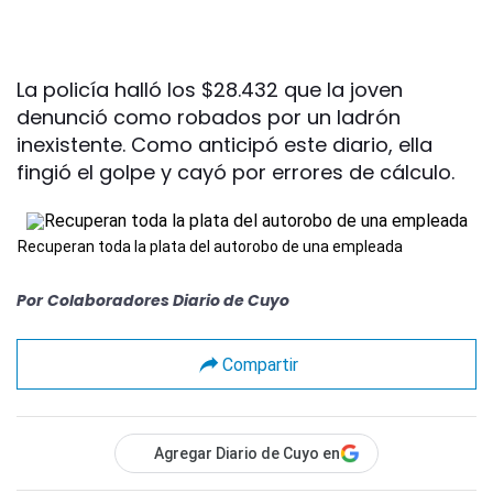
La policía halló los $28.432 que la joven
denunció como robados por un ladrón
inexistente. Como anticipó este diario, ella
fingió el golpe y cayó por errores de cálculo.
Recuperan toda la plata del autorobo de una empleada
Por
Colaboradores Diario de Cuyo
Compartir
Agregar Diario de Cuyo en