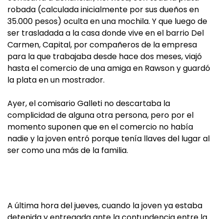
robada (calculada inicialmente por sus dueños en
35.000 pesos) oculta en una mochila. Y que luego de
ser trasladada a la casa donde vive en el barrio Del
Carmen, Capital, por compañeros de la empresa
para la que trabajaba desde hace dos meses, viajó
hasta el comercio de una amiga en Rawson y guardó
la plata en un mostrador.
Ayer, el comisario Galleti no descartaba la
complicidad de alguna otra persona, pero por el
momento suponen que en el comercio no había
nadie y la joven entró porque tenía llaves del lugar al
ser como una más de la familia.
A última hora del jueves, cuando la joven ya estaba
detenida y entregada ante la contundencia entre la