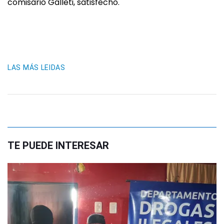
comisario Galleti, satisfecho.
LAS MÁS LEIDAS
TE PUEDE INTERESAR