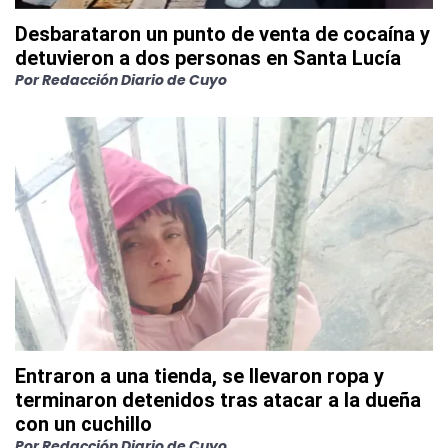
Desbarataron un punto de venta de cocaína y
detuvieron a dos personas en Santa Lucía
Por
Redacción Diario de Cuyo
Entraron a una tienda, se llevaron ropa y
terminaron detenidos tras atacar a la dueña
con un cuchillo
Por
Redacción Diario de Cuyo