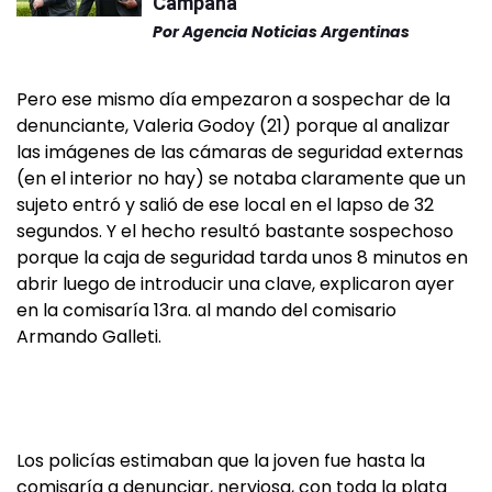
Campana
Por
Agencia Noticias Argentinas
Pero ese mismo día empezaron a sospechar de la
denunciante, Valeria Godoy (21) porque al analizar
las imágenes de las cámaras de seguridad externas
(en el interior no hay) se notaba claramente que un
sujeto entró y salió de ese local en el lapso de 32
segundos. Y el hecho resultó bastante sospechoso
porque la caja de seguridad tarda unos 8 minutos en
abrir luego de introducir una clave, explicaron ayer
en la comisaría 13ra. al mando del comisario
Armando Galleti.
Los policías estimaban que la joven fue hasta la
comisaría a denunciar, nerviosa, con toda la plata