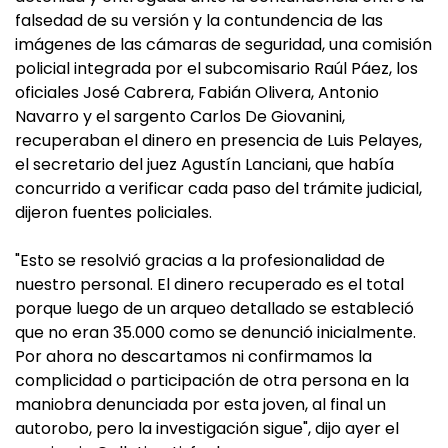
falsedad de su versión y la contundencia de las
imágenes de las cámaras de seguridad, una comisión
policial integrada por el subcomisario Raúl Páez, los
oficiales José Cabrera, Fabián Olivera, Antonio
Navarro y el sargento Carlos De Giovanini,
recuperaban el dinero en presencia de Luis Pelayes,
el secretario del juez Agustín Lanciani, que había
concurrido a verificar cada paso del trámite judicial,
dijeron fuentes policiales.
"Esto se resolvió gracias a la profesionalidad de
nuestro personal. El dinero recuperado es el total
porque luego de un arqueo detallado se estableció
que no eran 35.000 como se denunció inicialmente.
Por ahora no descartamos ni confirmamos la
complicidad o participación de otra persona en la
maniobra denunciada por esta joven, al final un
autorobo, pero la investigación sigue", dijo ayer el