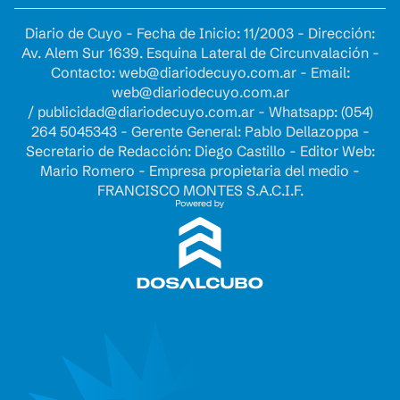
Diario de Cuyo - Fecha de Inicio: 11/2003 - Dirección:
Av. Alem Sur 1639. Esquina Lateral de Circunvalación -
Contacto:
web@diariodecuyo.com.ar
- Email:
web@diariodecuyo.com.ar
/
publicidad@diariodecuyo.com.ar
-
Whatsapp: (054)
264 5045343 - Gerente General: Pablo Dellazoppa -
Secretario de Redacción: Diego Castillo - Editor Web:
Mario Romero - Empresa propietaria del medio -
FRANCISCO MONTES S.A.C.I.F.