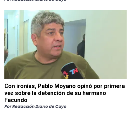
Con ironías, Pablo Moyano opinó por primera
vez sobre la detención de su hermano
Facundo
Por
Redacción Diario de Cuyo