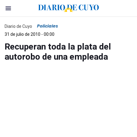
Policiales
Diario de Cuyo
31 de julio de 2010 - 00:00
Recuperan toda la plata del
autorobo de una empleada