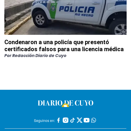
Condenaron a una policía que presentó
certificados falsos para una licencia médica
Por
Redacción Diario de Cuyo
Seguinos en: