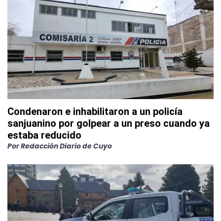
Condenaron e inhabilitaron a un policía
sanjuanino por golpear a un preso cuando ya
estaba reducido
Por
Redacción Diario de Cuyo