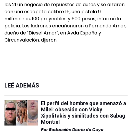
las 21 un negocio de repuestos de autos y se alzaron
con una escopeta calibre 16, una pistola 9
milímetros, 100 proyectiles y 600 pesos, informó la
policía. Los ladrones encañonaron a Fernando Amor,
dueño de "Diesel Amor", en Avda España y
Circunvalación, dijeron.
LEÉ ADEMÁS
El perfil del hombre que amenazó a
Milei: obsesión con Vicky
Xipolitakis y similitudes con Sabag
Montiel
Por
Redacción Diario de Cuyo