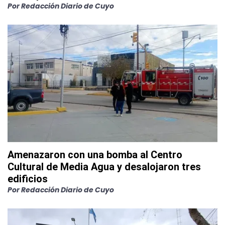
Por
Redacción Diario de Cuyo
Amenazaron con una bomba al Centro
Cultural de Media Agua y desalojaron tres
edificios
Por
Redacción Diario de Cuyo