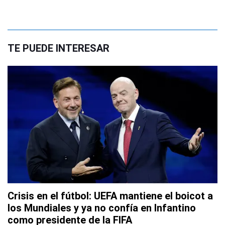
TE PUEDE INTERESAR
Crisis en el fútbol: UEFA mantiene el boicot a
los Mundiales y ya no confía en Infantino
como presidente de la FIFA