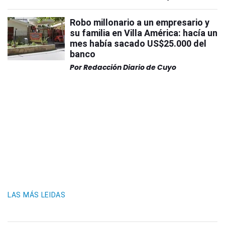
Robo millonario a un empresario y
su familia en Villa América: hacía un
mes había sacado US$25.000 del
banco
Por
Redacción Diario de Cuyo
LAS MÁS LEIDAS