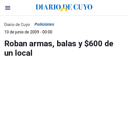
Policiales
Diario de Cuyo
10 de junio de 2009 - 00:00
Roban armas, balas y $600 de
un local