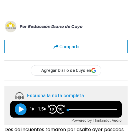
Por
Redacción Diario de Cuyo
Compartir
Agregar Diario de Cuyo en
Escuchá la nota completa
1
1.5
10
10
Powered by Thinkindot Audio
Dos delincuentes tomaron por asalto ayer pasadas