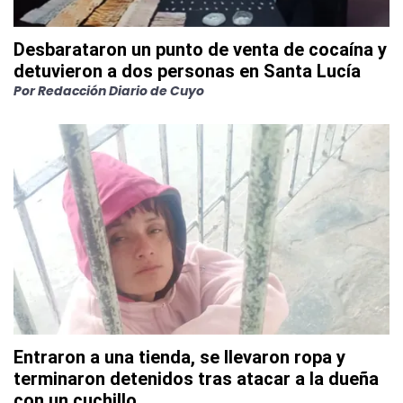
Desbarataron un punto de venta de cocaína y
detuvieron a dos personas en Santa Lucía
Por
Redacción Diario de Cuyo
Entraron a una tienda, se llevaron ropa y
terminaron detenidos tras atacar a la dueña
con un cuchillo