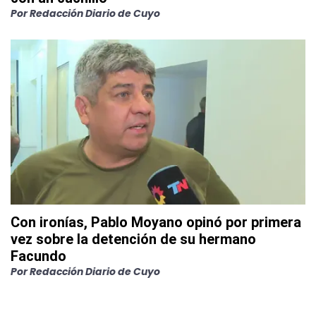
Por
Redacción Diario de Cuyo
Con ironías, Pablo Moyano opinó por primera
vez sobre la detención de su hermano
Facundo
Por
Redacción Diario de Cuyo