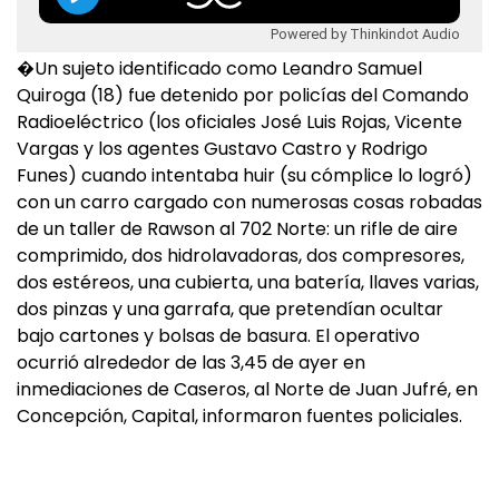
Powered by Thinkindot Audio
�Un sujeto identificado como Leandro Samuel
Quiroga (18) fue detenido por policías del Comando
Radioeléctrico (los oficiales José Luis Rojas, Vicente
Vargas y los agentes Gustavo Castro y Rodrigo
Funes) cuando intentaba huir (su cómplice lo logró)
con un carro cargado con numerosas cosas robadas
de un taller de Rawson al 702 Norte: un rifle de aire
comprimido, dos hidrolavadoras, dos compresores,
dos estéreos, una cubierta, una batería, llaves varias,
dos pinzas y una garrafa, que pretendían ocultar
bajo cartones y bolsas de basura. El operativo
ocurrió alrededor de las 3,45 de ayer en
inmediaciones de Caseros, al Norte de Juan Jufré, en
Concepción, Capital, informaron fuentes policiales.