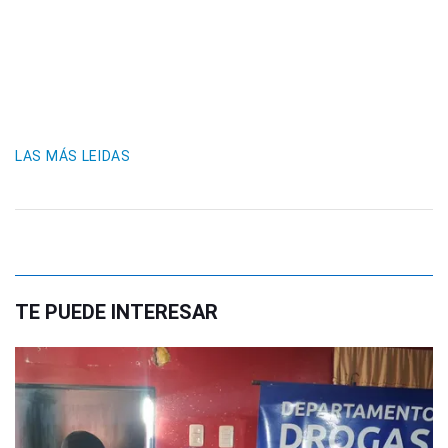
LAS MÁS LEIDAS
TE PUEDE INTERESAR