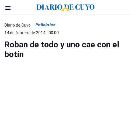
Policiales
Diario de Cuyo
14 de febrero de 2014 - 00:00
Roban de todo y uno cae con el
botín