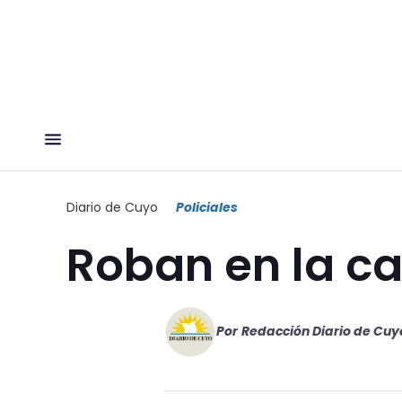
Diario de Cuyo
Policiales
Roban en la c
Por
Redacción Diario de Cuy