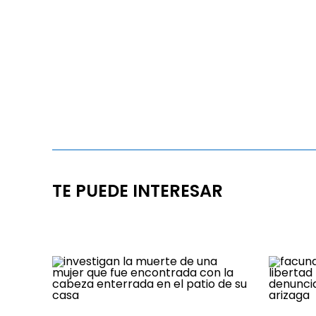
TE PUEDE INTERESAR