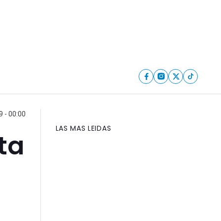
9 - 00:00
LAS MAS LEIDAS
ta