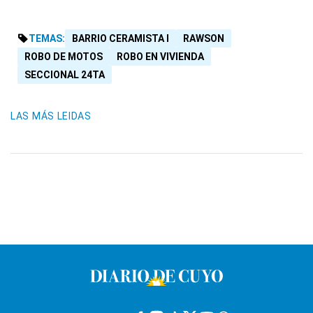
TEMAS:
BARRIO CERAMISTA I
RAWSON
ROBO DE MOTOS
ROBO EN VIVIENDA
SECCIONAL 24TA
LAS MÁS LEIDAS