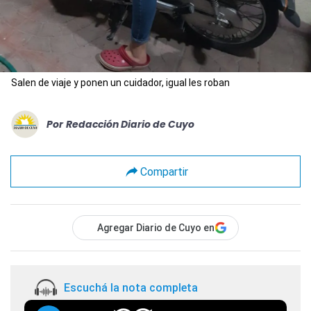
Salen de viaje y ponen un cuidador, igual les roban
Por
Redacción Diario de Cuyo
Compartir
Agregar Diario de Cuyo en
Escuchá la nota completa