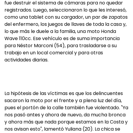
fue destruir el sistema de cámaras para no quedar
registrados. Luego, seleccionaron lo que les interesó,
como una tablet con su cargador, un par de zapatos
del enfermero, los juegos de llaves de toda la casa y,
lo que más le duele a la familia, una moto Honda
Wave 110cc. Ese vehículo es de suma importancia
para Néstor Marconi (54), para trasladarse a su
trabajo en un local comercial y para otras
actividades diarias.
La hipótesis de las víctimas es que los delincuentes
sacaron la moto por el frente y a plena luz del día,
pues el portón de la calle también fue violentado. "Ya
nos pasó antes y ahora de nuevo, da mucha bronca
y ahora más que nada porque estamos en la Costa y
nos avisan esto", lamentó Yuliana (20). La chica se