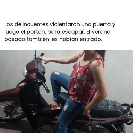
Los delincuentes violentaron una puerta y
luego el portón, para escapar. El verano
pasado también les habían entrado.