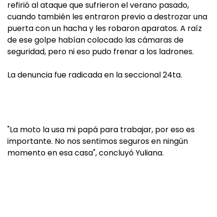
refirió al ataque que sufrieron el verano pasado,
cuando también les entraron previo a destrozar una
puerta con un hacha y les robaron aparatos. A raíz
de ese golpe habían colocado las cámaras de
seguridad, pero ni eso pudo frenar a los ladrones.
La denuncia fue radicada en la seccional 24ta.
"La moto la usa mi papá para trabajar, por eso es
importante. No nos sentimos seguros en ningún
momento en esa casa", concluyó Yuliana.