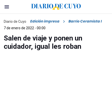
Edición impresa
Barrio Ceramista I
Diario de Cuyo
7 de enero de 2022 - 00:00
Salen de viaje y ponen un
cuidador, igual les roban