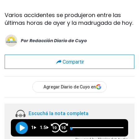
Varios accidentes se produjeron entre las
últimas horas de ayer y la madrugada de hoy.
Por
Redacción Diario de Cuyo
Compartir
Agregar Diario de Cuyo en
Escuchá la nota completa
1
1.5
10
10