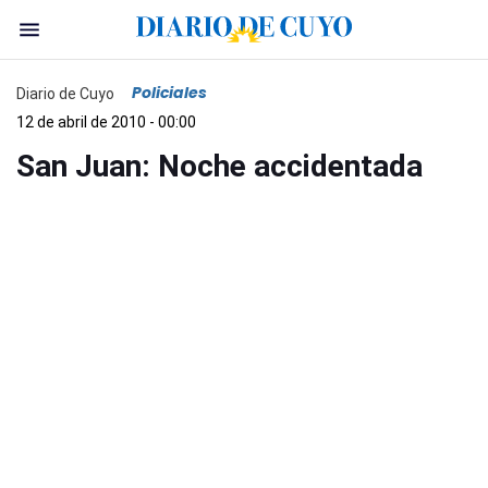
Policiales
Diario de Cuyo
12 de abril de 2010 - 00:00
San Juan: Noche accidentada