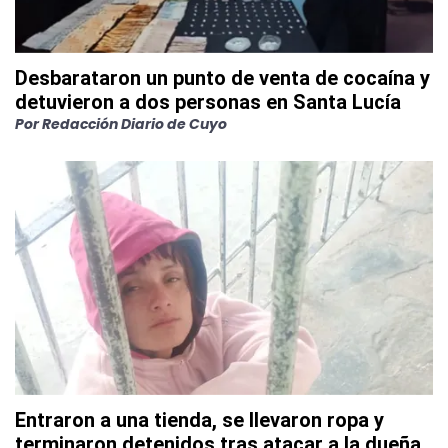
Desbarataron un punto de venta de cocaína y
detuvieron a dos personas en Santa Lucía
Por
Redacción Diario de Cuyo
Entraron a una tienda, se llevaron ropa y
terminaron detenidos tras atacar a la dueña