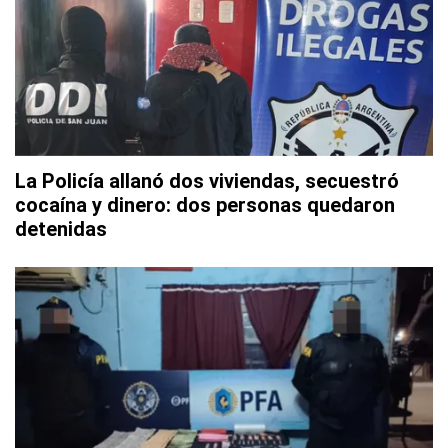
La Policía allanó dos viviendas, secuestró
cocaína y dinero: dos personas quedaron
detenidas