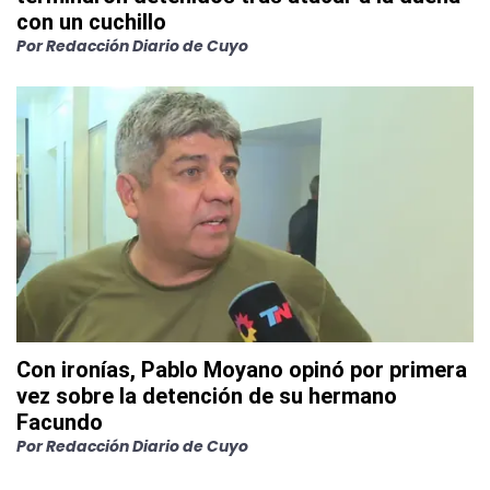
con un cuchillo
Por
Redacción Diario de Cuyo
Con ironías, Pablo Moyano opinó por primera
vez sobre la detención de su hermano
Facundo
Por
Redacción Diario de Cuyo