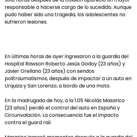
responsable a hacerse cargo de lo sucedido. Aunque
pudo haber sido una tragedia, los adolescentes no
sufrieron lesiones.
En últimas horas de ayer ingresaron a la guardia del
Hospital Rawson Roberto Jesús Godoy (23 años) y
Javier Orellano (23 años) con sendos
politraumatismos, después de impactar a un auto en
Urquiza y San Lorenzo, a bordo de una moto.
En la madrugada de hoy, a la 1.05 Nicolás Masarico
(23 años) perdió el control del auto en España y
Circunvalación. La consecuencia fue el impacto
contra el guard rail.