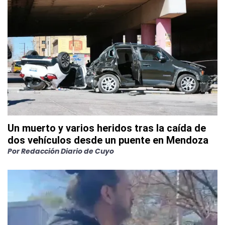
Un muerto y varios heridos tras la caída de
dos vehículos desde un puente en Mendoza
Por
Redacción Diario de Cuyo