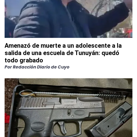
Amenazó de muerte a un adolescente a la
salida de una escuela de Tunuyán: quedó
todo grabado
Por
Redacción Diario de Cuyo