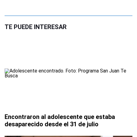
TE PUEDE INTERESAR
Encontraron al adolescente que estaba
desaparecido desde el 31 de julio