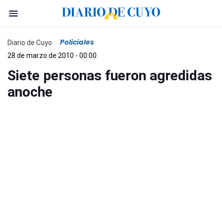
Policiales
Diario de Cuyo
28 de marzo de 2010 - 00:00
Siete personas fueron agredidas
anoche