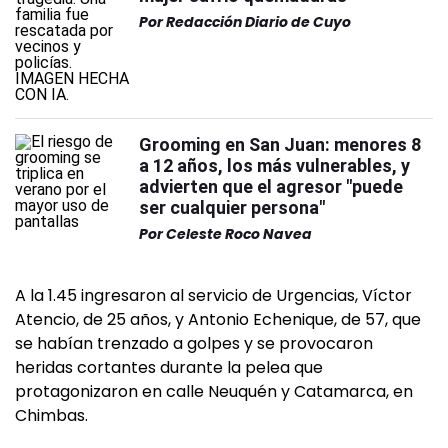
Por
Redacción Diario de Cuyo
Grooming en San Juan: menores 8
a 12 años, los más vulnerables, y
advierten que el agresor "puede
ser cualquier persona"
Por
Celeste Roco Navea
A la 1.45 ingresaron al servicio de Urgencias, Víctor
Atencio, de 25 años, y Antonio Echenique, de 57, que
se habían trenzado a golpes y se provocaron
heridas cortantes durante la pelea que
protagonizaron en calle Neuquén y Catamarca, en
Chimbas.