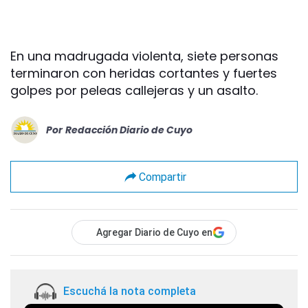
En una madrugada violenta, siete personas
terminaron con heridas cortantes y fuertes
golpes por peleas callejeras y un asalto.
Por
Redacción Diario de Cuyo
Compartir
Agregar Diario de Cuyo en
Escuchá la nota completa