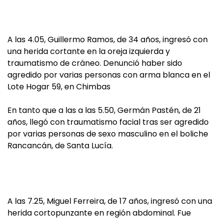
A las 4.05, Guillermo Ramos, de 34 años, ingresó con
una herida cortante en la oreja izquierda y
traumatismo de cráneo. Denunció haber sido
agredido por varias personas con arma blanca en el
Lote Hogar 59, en Chimbas
En tanto que a las a las 5.50, Germán Pastén, de 21
años, llegó con traumatismo facial tras ser agredido
por varias personas de sexo masculino en el boliche
Rancancán, de Santa Lucía.
A las 7.25, Miguel Ferreira, de 17 años, ingresó con una
herida cortopunzante en región abdominal. Fue