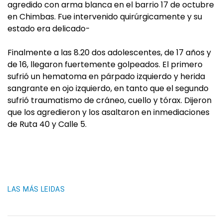
agredido con arma blanca en el barrio 17 de octubre
en Chimbas. Fue intervenido quirúrgicamente y su
estado era delicado-
Finalmente a las 8.20 dos adolescentes, de 17 años y
de 16, llegaron fuertemente golpeados. El primero
sufrió un hematoma en párpado izquierdo y herida
sangrante en ojo izquierdo, en tanto que el segundo
sufrió traumatismo de cráneo, cuello y tórax. Dijeron
que los agredieron y los asaltaron en inmediaciones
de Ruta 40 y Calle 5.
LAS MÁS LEIDAS