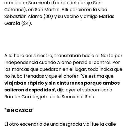
cruce con Sarmiento (cerca del paraje San
Ceferino), en San Martín. Allí perdieron la vida
Sebastián Alamo (30) y su vecino y amigo Matías
García (24).
A la hora del siniestro, transitaban hacia el Norte por
Independencia cuando Alamo perdió el control. Por
las marcas que quedaron en el lugar, todo indica que
no hubo frenadas y que el chofer. "Se estima que
viajaban rápido y sin cinturones porque ambos
salieron despedidos
‘, dijo ayer el subcomisario
Ramón Carrión, jefe de la Seccional 19na.
"SIN CASCO’
El otro escenario de una desgracia vial fue la calle