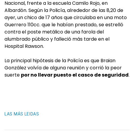
Nacional, frente a la escuela Camilo Rojo, en
Albardón. Según la Policía, alrededor de las 8,20 de
ayer, un chico de 17 años que circulaba en una moto
Guerrero 110cc. que le habían prestado, se estrelló
contra el poste metálico de una farola del
alumbrado público y falleció más tarde en el
Hospital Rawson.
La principal hipótesis de la Policía es que Braian
González volvía de alguna reunión y corrió la peor
suerte
por no llevar puesto el casco de seguridad
.
LAS MÁS LEIDAS