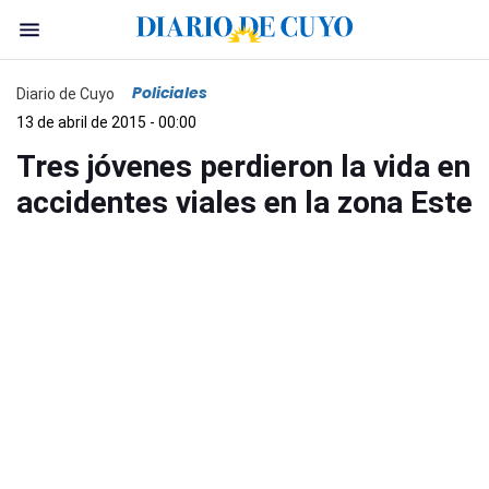
Policiales
Diario de Cuyo
13 de abril de 2015 - 00:00
Tres jóvenes perdieron la vida en
accidentes viales en la zona Este