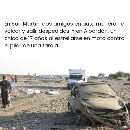
En San Martín, dos amigos en auto murieron al
volcar y salir despedidos. Y en Albardón, un
chico de 17 años al estrellarse en moto contra
el pilar de una farola.