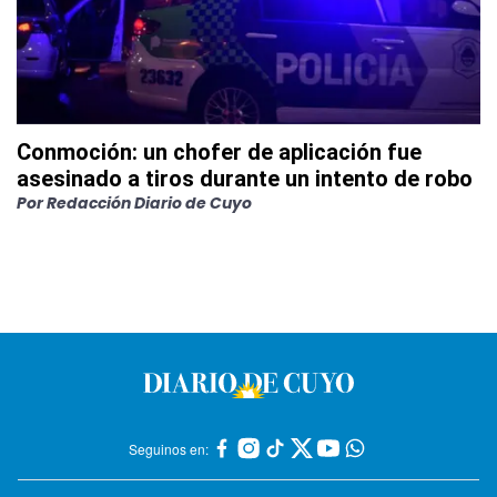
Conmoción: un chofer de aplicación fue
asesinado a tiros durante un intento de robo
Por
Redacción Diario de Cuyo
Seguinos en: