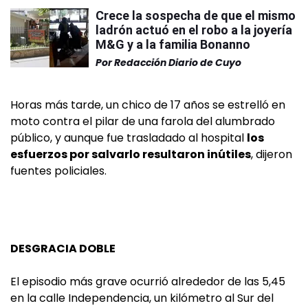
Crece la sospecha de que el mismo
ladrón actuó en el robo a la joyería
M&G y a la familia Bonanno
Por
Redacción Diario de Cuyo
Horas más tarde, un chico de 17 años se estrelló en
moto contra el pilar de una farola del alumbrado
público, y aunque fue trasladado al hospital
los
esfuerzos por salvarlo resultaron inútiles
, dijeron
fuentes policiales.
DESGRACIA DOBLE
El episodio más grave ocurrió alrededor de las 5,45
en la calle Independencia, un kilómetro al Sur del