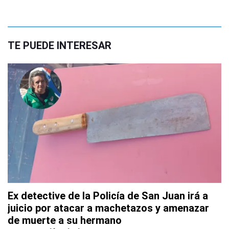
TE PUEDE INTERESAR
Ex detective de la Policía de San Juan irá a
juicio por atacar a machetazos y amenazar
de muerte a su hermano