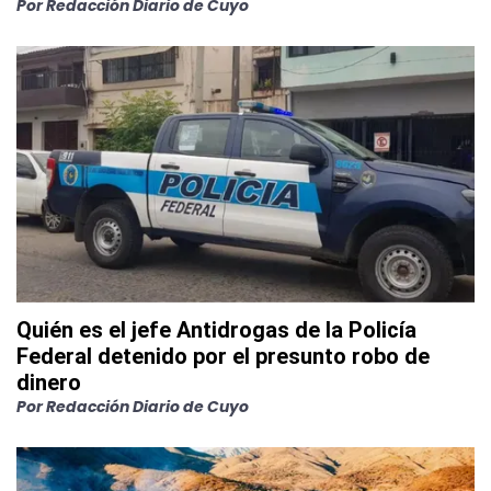
Por
Redacción Diario de Cuyo
Quién es el jefe Antidrogas de la Policía
Federal detenido por el presunto robo de
dinero
Por
Redacción Diario de Cuyo