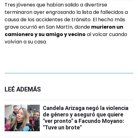
Tres jóvenes que habían salido a divertirse
terminaron ayer engrosando la lista de fallecidos a
causa de los accidentes de tránsito. El hecho más
grave ocurrió en San Martín, donde
murieron un
camionero y su amigo y vecino
al volcar cuando
volvían a su casa.
LEÉ ADEMÁS
Candela Arizaga negó la violencia
de género y aseguró que quiere
"ver pronto" a Facundo Moyano:
"Tuve un brote"