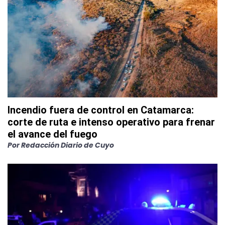
Incendio fuera de control en Catamarca:
corte de ruta e intenso operativo para frenar
el avance del fuego
Por
Redacción Diario de Cuyo