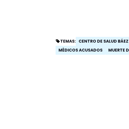
CENTRO DE SALUD BÁEZ
TEMAS:
MÉDICOS ACUSADOS
MUERTE D