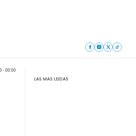
 - 00:00
LAS MAS LEIDAS