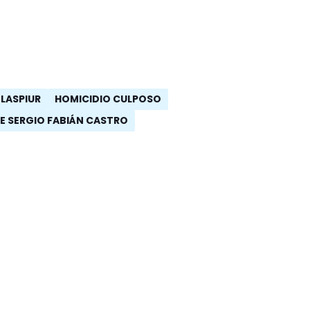
 LASPIUR
HOMICIDIO CULPOSO
E SERGIO FABIÁN CASTRO