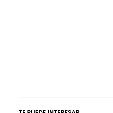
TE PUEDE INTERESAR