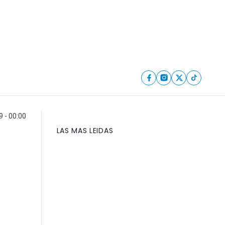
9 - 00:00
LAS MAS LEIDAS