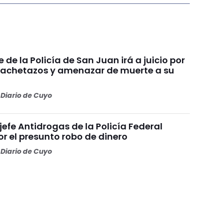
e de la Policía de San Juan irá a juicio por
achetazos y amenazar de muerte a su
Diario de Cuyo
 jefe Antidrogas de la Policía Federal
r el presunto robo de dinero
Diario de Cuyo