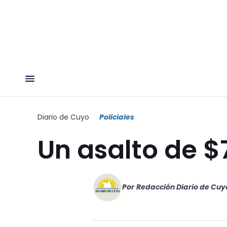
Diario de Cuyo
Policiales
Un asalto de $
Por
Redacción Diario de Cuy