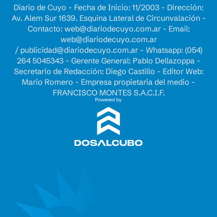
Diario de Cuyo - Fecha de Inicio: 11/2003 - Dirección:
Av. Alem Sur 1639. Esquina Lateral de Circunvalación -
Contacto:
web@diariodecuyo.com.ar
- Email:
web@diariodecuyo.com.ar
/
publicidad@diariodecuyo.com.ar
-
Whatsapp: (054)
264 5045343 - Gerente General: Pablo Dellazoppa -
Secretario de Redacción: Diego Castillo - Editor Web:
Mario Romero - Empresa propietaria del medio -
FRANCISCO MONTES S.A.C.I.F.