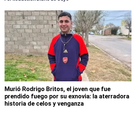
Murió Rodrigo Britos, el joven que fue
prendido fuego por su exnovia: la aterradora
historia de celos y venganza