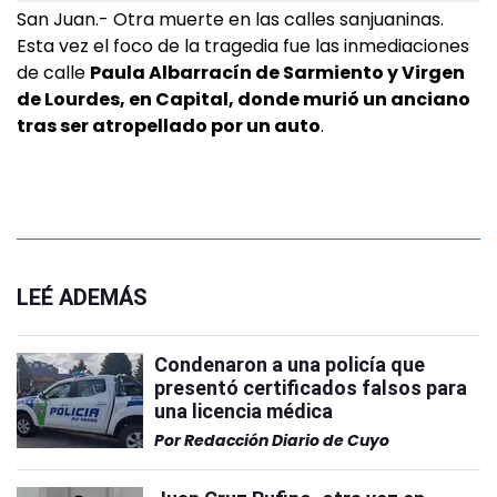
San Juan.- Otra muerte en las calles sanjuaninas.
Esta vez el foco de la tragedia fue las inmediaciones
de calle
Paula Albarracín de Sarmiento y Virgen
de Lourdes, en Capital, donde murió un anciano
tras ser atropellado por un auto
.
LEÉ ADEMÁS
Condenaron a una policía que
presentó certificados falsos para
una licencia médica
Por
Redacción Diario de Cuyo