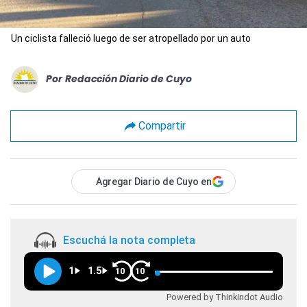
Un ciclista falleció luego de ser atropellado por un auto
Por
Redacción Diario de Cuyo
Compartir
Agregar Diario de Cuyo en
Escuchá la nota completa
1
1.5
10
10
Powered by Thinkindot Audio