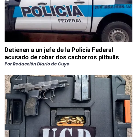
Detienen a un jefe de la Policía Federal
acusado de robar dos cachorros pitbulls
Por
Redacción Diario de Cuyo