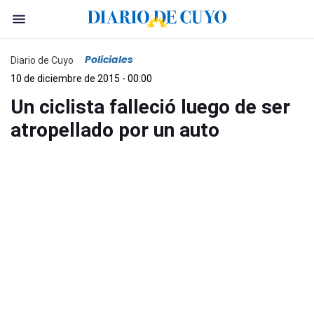
Policiales
Diario de Cuyo
10 de diciembre de 2015 - 00:00
Un ciclista falleció luego de ser
atropellado por un auto