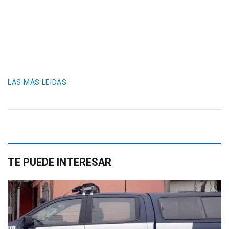
LAS MÁS LEIDAS
TE PUEDE INTERESAR