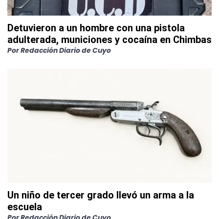
Detuvieron a un hombre con una pistola
adulterada, municiones y cocaína en Chimbas
Por
Redacción Diario de Cuyo
Un niño de tercer grado llevó un arma a la
escuela
Por
Redacción Diario de Cuyo