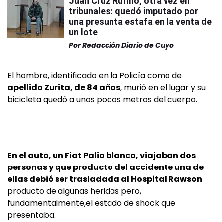
Juan Cruz Rufino, otra vez en
tribunales: quedó imputado por
una presunta estafa en la venta de
un lote
Por
Redacción Diario de Cuyo
El hombre, identificado en la Policía como de
apellido Zurita, de 84 años
, murió en el lugar y su
bicicleta quedó a unos pocos metros del cuerpo.
En el auto, un Fiat Palio blanco, viajaban dos
personas y que producto del accidente una de
ellas debió ser trasladada al Hospital Rawson
producto de algunas heridas pero,
fundamentalmente,el estado de shock que
presentaba.