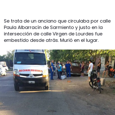
Se trata de un anciano que circulaba por calle
Paula Albarracín de Sarmiento y justo en la
intersección de calle Virgen de Lourdes fue
embestido desde atrás. Murió en el lugar.