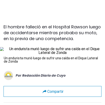
El hombre falleció en el Hospital Rawson luego
de accidentarse mientras probaba su moto,
en la previa de una competencia.
Un endurista murió luego de sufrir una caída en el Dique Lateral
de Zonda
Por
Redacción Diario de Cuyo
Compartir