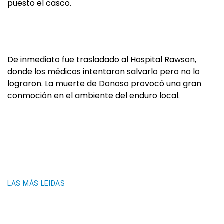
puesto el casco.
De inmediato fue trasladado al Hospital Rawson,
donde los médicos intentaron salvarlo pero no lo
lograron. La muerte de Donoso provocó una gran
conmoción en el ambiente del enduro local.
LAS MÁS LEIDAS