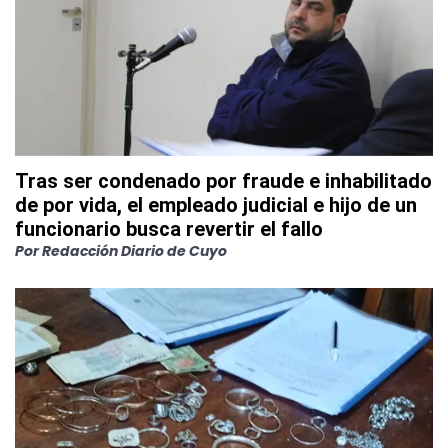
Tras ser condenado por fraude e inhabilitado
de por vida, el empleado judicial e hijo de un
funcionario busca revertir el fallo
Por
Redacción Diario de Cuyo