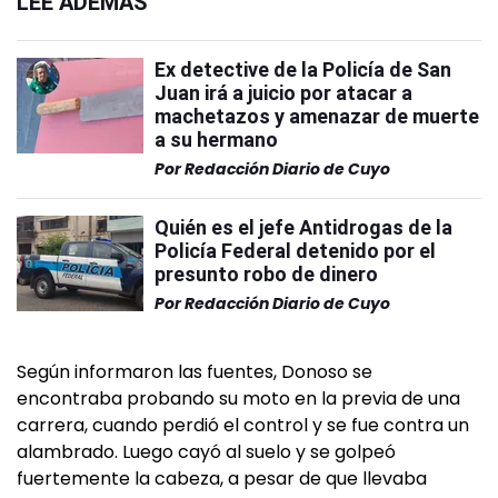
LEÉ ADEMÁS
Ex detective de la Policía de San
Juan irá a juicio por atacar a
machetazos y amenazar de muerte
a su hermano
Por
Redacción Diario de Cuyo
Quién es el jefe Antidrogas de la
Policía Federal detenido por el
presunto robo de dinero
Por
Redacción Diario de Cuyo
Según informaron las fuentes, Donoso se
encontraba probando su moto en la previa de una
carrera, cuando perdió el control y se fue contra un
alambrado. Luego cayó al suelo y se golpeó
fuertemente la cabeza, a pesar de que llevaba