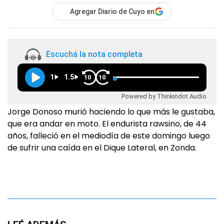
Agregar Diario de Cuyo en
Escuchá la nota completa
1
1.5
10
10
Powered by Thinkindot Audio
Jorge Donoso murió haciendo lo que más le gustaba,
que era andar en moto. El endurista rawsino, de 44
años, falleció en el mediodía de este domingo luego
de sufrir una caída en el Dique Lateral, en Zonda.