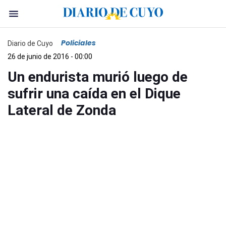
Policiales
Diario de Cuyo
26 de junio de 2016 - 00:00
Un endurista murió luego de
sufrir una caída en el Dique
Lateral de Zonda