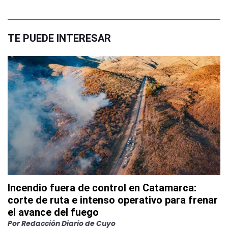
TE PUEDE INTERESAR
Incendio fuera de control en Catamarca:
corte de ruta e intenso operativo para frenar
el avance del fuego
Por
Redacción Diario de Cuyo