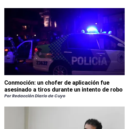
Conmoción: un chofer de aplicación fue
asesinado a tiros durante un intento de robo
Por
Redacción Diario de Cuyo