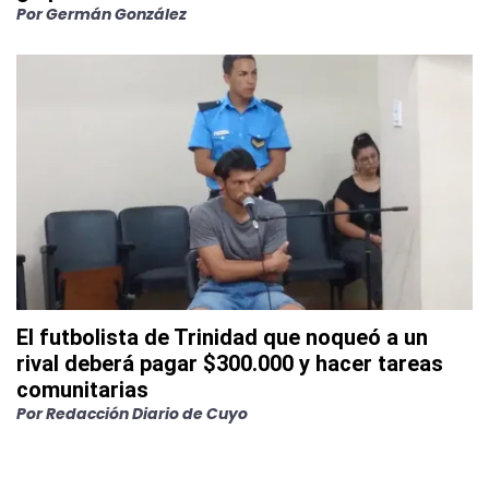
Por
Germán González
El futbolista de Trinidad que noqueó a un
rival deberá pagar $300.000 y hacer tareas
comunitarias
Por
Redacción Diario de Cuyo