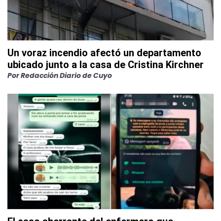
Un voraz incendio afectó un departamento
ubicado junto a la casa de Cristina Kirchner
Por
Redacción Diario de Cuyo