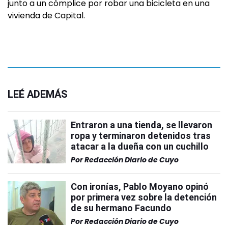
junto a un cómplice por robar una bicicleta en una
vivienda de Capital.
LEÉ ADEMÁS
Entraron a una tienda, se llevaron
ropa y terminaron detenidos tras
atacar a la dueña con un cuchillo
Por
Redacción Diario de Cuyo
Con ironías, Pablo Moyano opinó
por primera vez sobre la detención
de su hermano Facundo
Por
Redacción Diario de Cuyo