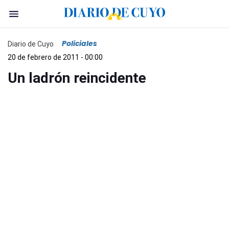
Policiales
Diario de Cuyo
20 de febrero de 2011 - 00:00
Un ladrón reincidente