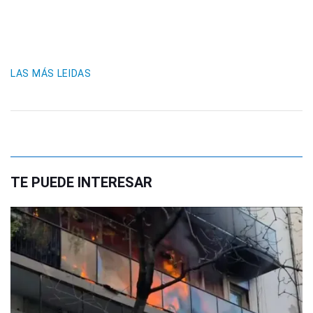
LAS MÁS LEIDAS
TE PUEDE INTERESAR