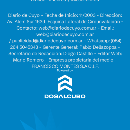
Diario de Cuyo - Fecha de Inicio: 11/2003 - Dirección:
Av. Alem Sur 1639. Esquina Lateral de Circunvalación -
Contacto:
web@diariodecuyo.com.ar
- Email:
web@diariodecuyo.com.ar
/
publicidad@diariodecuyo.com.ar
-
Whatsapp: (054)
264 5045343 - Gerente General: Pablo Dellazoppa -
Secretario de Redacción: Diego Castillo - Editor Web:
Mario Romero - Empresa propietaria del medio -
FRANCISCO MONTES S.A.C.I.F.