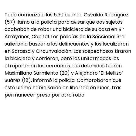
Todo comenzó a las 5.30 cuando Osvaldo Rodríguez
(57) llamó a la policía para avisar que dos sujetos
acababan de robar una bicicleta de su casa en Bº
Arrayanes, Capital. Los policías de la Seccional 3ra.
salieron a buscar a los delincuentes y los localizaron
en Sarassa y Circunvalación. Los sospechosos tiraron
la bicicleta y corrieron, pero los uniformados los
atraparon en las cercanías. Los detenidos fueron
Maximiliano Sarmiento (20) y Alejandro "El Mellizo"
Suárez (18), informó la policía. Comprobaron que
éste último había salido en libertad en lunes, tras
permanecer preso por otro robo.