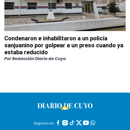
Condenaron e inhabilitaron a un policía
sanjuanino por golpear a un preso cuando ya
estaba reducido
Por
Redacción Diario de Cuyo
Seguinos en: