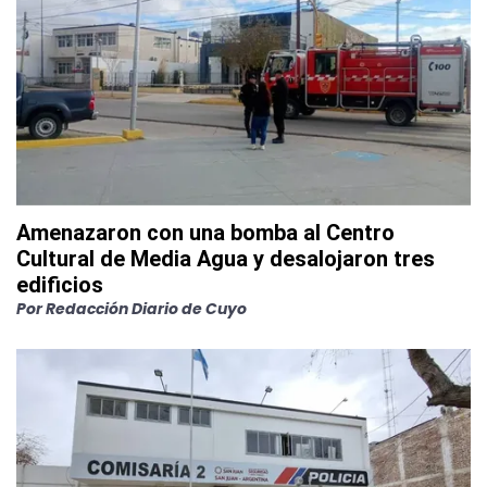
Amenazaron con una bomba al Centro
Cultural de Media Agua y desalojaron tres
edificios
Por
Redacción Diario de Cuyo