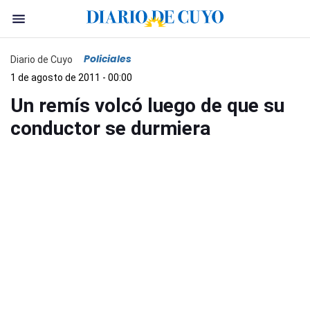
Policiales
Diario de Cuyo
1 de agosto de 2011 - 00:00
Un remís volcó luego de que su
conductor se durmiera