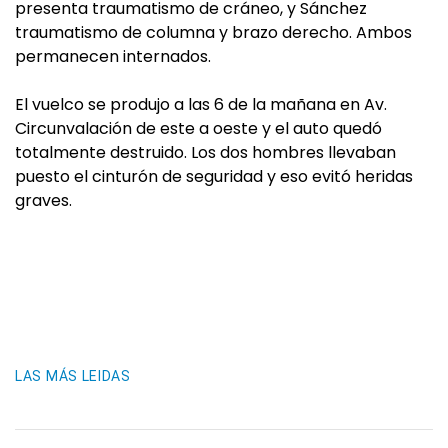
presenta traumatismo de cráneo, y Sánchez
traumatismo de columna y brazo derecho. Ambos
permanecen internados.
El vuelco se produjo a las 6 de la mañana en Av.
Circunvalación de este a oeste y el auto quedó
totalmente destruido. Los dos hombres llevaban
puesto el cinturón de seguridad y eso evitó heridas
graves.
LAS MÁS LEIDAS