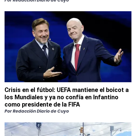
Por
Redacción Diario de Cuyo
Crisis en el fútbol: UEFA mantiene el boicot a
los Mundiales y ya no confía en Infantino
como presidente de la FIFA
Por
Redacción Diario de Cuyo