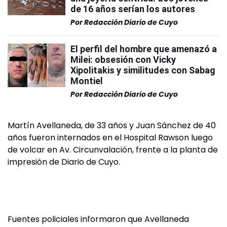
de 16 años serían los autores
Por
Redacción Diario de Cuyo
El perfil del hombre que amenazó a
Milei: obsesión con Vicky
Xipolitakis y similitudes con Sabag
Montiel
Por
Redacción Diario de Cuyo
Martín Avellaneda, de 33 años y Juan Sánchez de 40
años fueron internados en el Hospital Rawson luego
de volcar en Av. Circunvalación, frente a la planta de
impresión de Diario de Cuyo.
Fuentes policiales informaron que Avellaneda