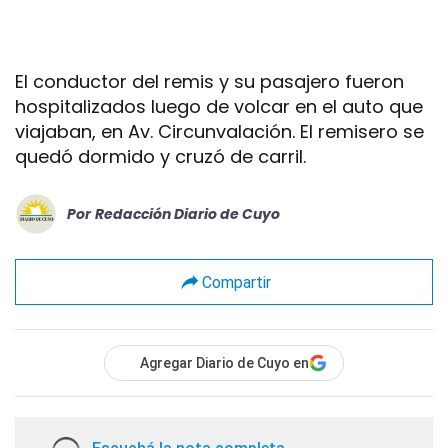
El conductor del remis y su pasajero fueron
hospitalizados luego de volcar en el auto que
viajaban, en Av. Circunvalación. El remisero se
quedó dormido y cruzó de carril.
Por
Redacción Diario de Cuyo
Compartir
Agregar Diario de Cuyo en