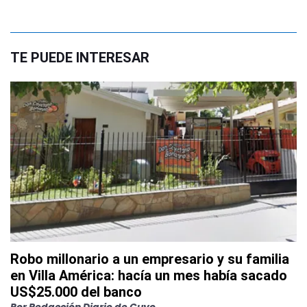
TE PUEDE INTERESAR
Robo millonario a un empresario y su familia
en Villa América: hacía un mes había sacado
US$25.000 del banco