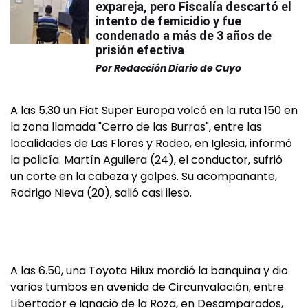
expareja, pero Fiscalía descartó el
intento de femicidio y fue
condenado a más de 3 años de
prisión efectiva
Por
Redacción Diario de Cuyo
A las 5.30 un Fiat Super Europa volcó en la ruta 150 en
la zona llamada "Cerro de las Burras", entre las
localidades de Las Flores y Rodeo, en Iglesia, informó
la policía. Martín Aguilera (24), el conductor, sufrió
un corte en la cabeza y golpes. Su acompañante,
Rodrigo Nieva (20), salió casi ileso.
A las 6.50, una Toyota Hilux mordió la banquina y dio
varios tumbos en avenida de Circunvalación, entre
Libertador e Ignacio de la Roza, en Desamparados,