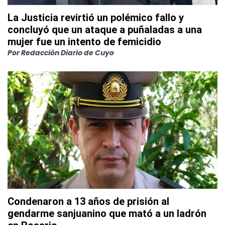
La Justicia revirtió un polémico fallo y
concluyó que un ataque a puñaladas a una
mujer fue un intento de femicidio
Por
Redacción Diario de Cuyo
Condenaron a 13 años de prisión al
gendarme sanjuanino que mató a un ladrón