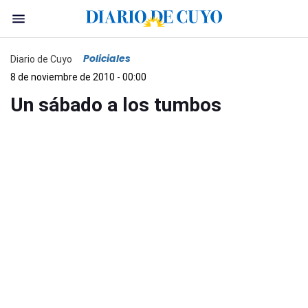
Policiales
Diario de Cuyo
8 de noviembre de 2010 - 00:00
Un sábado a los tumbos