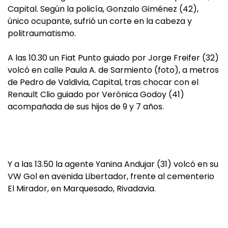
Capital. Según la policía, Gonzalo Giménez (42),
único ocupante, sufrió un corte en la cabeza y
politraumatismo.
A las 10.30 un Fiat Punto guiado por Jorge Freifer (32)
volcó en calle Paula A. de Sarmiento (foto), a metros
de Pedro de Valdivia, Capital, tras chocar con el
Renault Clio guiado por Verónica Godoy (41)
acompañada de sus hijos de 9 y 7 años.
Y a las 13.50 la agente Yanina Andujar (31) volcó en su
VW Gol en avenida Libertador, frente al cementerio
El Mirador, en Marquesado, Rivadavia.