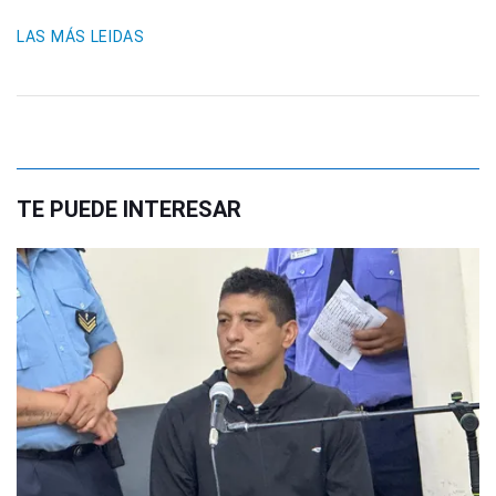
LAS MÁS LEIDAS
TE PUEDE INTERESAR