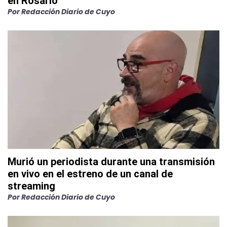
en Rosario
Por
Redacción Diario de Cuyo
Murió un periodista durante una transmisión
en vivo en el estreno de un canal de
streaming
Por
Redacción Diario de Cuyo