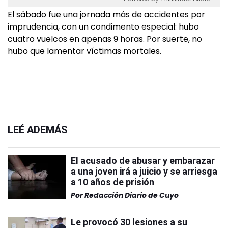
El sábado fue una jornada más de accidentes por
imprudencia, con un condimento especial: hubo
cuatro vuelcos en apenas 9 horas. Por suerte, no
hubo que lamentar víctimas mortales.
LEÉ ADEMÁS
El acusado de abusar y embarazar
a una joven irá a juicio y se arriesga
a 10 años de prisión
Por
Redacción Diario de Cuyo
Le provocó 30 lesiones a su