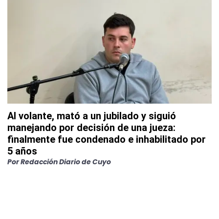
Al volante, mató a un jubilado y siguió
manejando por decisión de una jueza:
finalmente fue condenado e inhabilitado por
5 años
Por
Redacción Diario de Cuyo