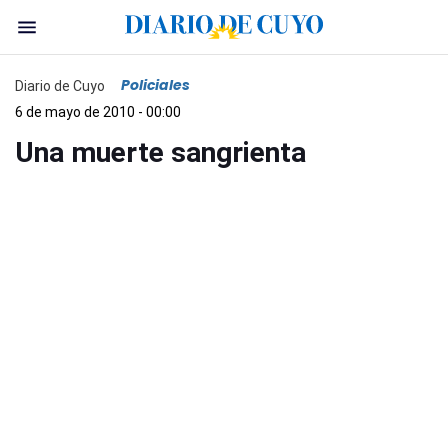
Policiales
Diario de Cuyo
6 de mayo de 2010 - 00:00
Una muerte sangrienta