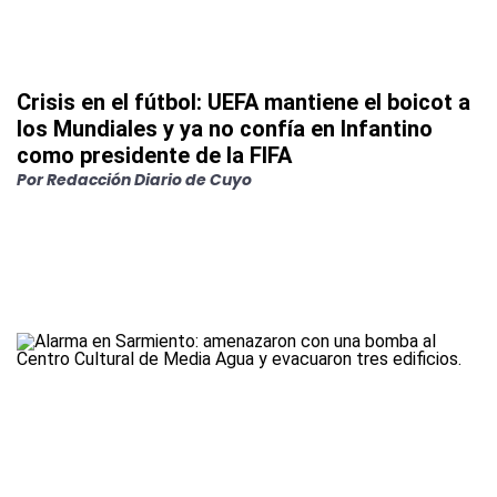
Crisis en el fútbol: UEFA mantiene el boicot a
los Mundiales y ya no confía en Infantino
como presidente de la FIFA
Por
Redacción Diario de Cuyo