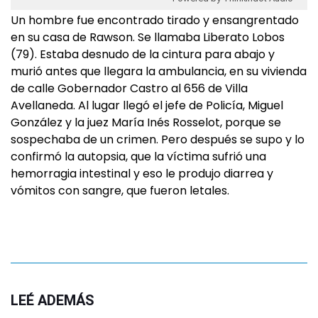
Un hombre fue encontrado tirado y ensangrentado
en su casa de Rawson. Se llamaba Liberato Lobos
(79). Estaba desnudo de la cintura para abajo y
murió antes que llegara la ambulancia, en su vivienda
de calle Gobernador Castro al 656 de Villa
Avellaneda. Al lugar llegó el jefe de Policía, Miguel
González y la juez María Inés Rosselot, porque se
sospechaba de un crimen. Pero después se supo y lo
confirmó la autopsia, que la víctima sufrió una
hemorragia intestinal y eso le produjo diarrea y
vómitos con sangre, que fueron letales.
LEÉ ADEMÁS