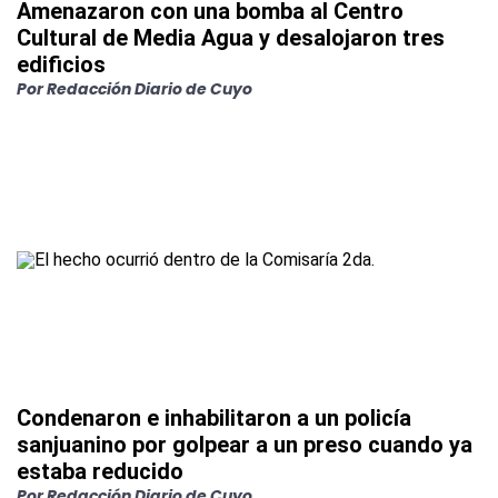
Amenazaron con una bomba al Centro
Cultural de Media Agua y desalojaron tres
edificios
Por
Redacción Diario de Cuyo
Condenaron e inhabilitaron a un policía
sanjuanino por golpear a un preso cuando ya
estaba reducido
Por
Redacción Diario de Cuyo