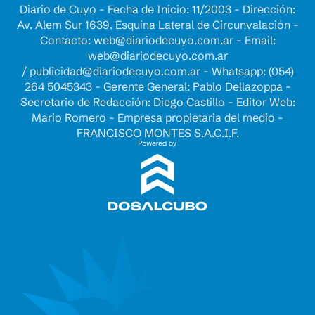
Diario de Cuyo - Fecha de Inicio: 11/2003 - Dirección:
Av. Alem Sur 1639. Esquina Lateral de Circunvalación -
Contacto:
web@diariodecuyo.com.ar
- Email:
web@diariodecuyo.com.ar
/
publicidad@diariodecuyo.com.ar
-
Whatsapp: (054)
264 5045343 - Gerente General: Pablo Dellazoppa -
Secretario de Redacción: Diego Castillo - Editor Web:
Mario Romero - Empresa propietaria del medio -
FRANCISCO MONTES S.A.C.I.F.