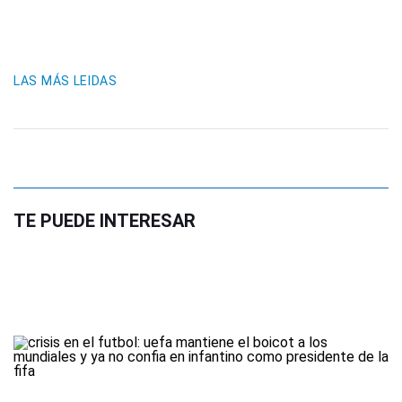
LAS MÁS LEIDAS
TE PUEDE INTERESAR