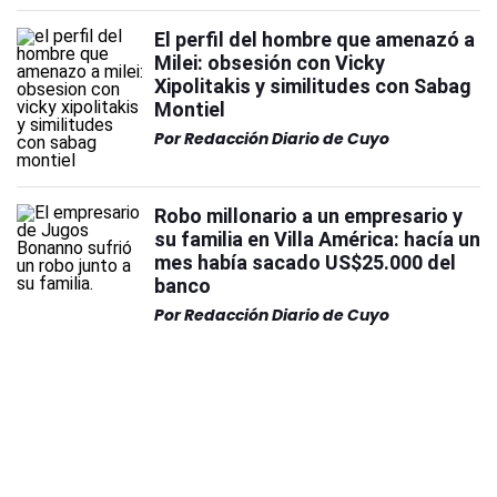
El perfil del hombre que amenazó a
Milei: obsesión con Vicky
Xipolitakis y similitudes con Sabag
Montiel
Por
Redacción Diario de Cuyo
Robo millonario a un empresario y
su familia en Villa América: hacía un
mes había sacado US$25.000 del
banco
Por
Redacción Diario de Cuyo