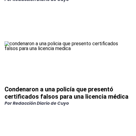
Condenaron a una policía que presentó
certificados falsos para una licencia médica
Por
Redacción Diario de Cuyo