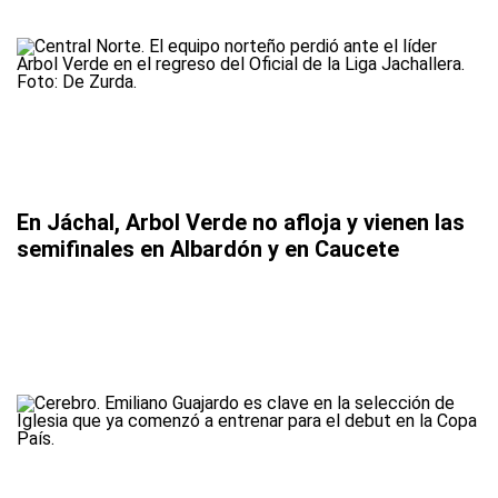
En Jáchal, Arbol Verde no afloja y vienen las
semifinales en Albardón y en Caucete