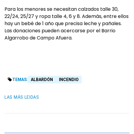
Para los menores se necesitan calzados talle 30,
22/24, 25/27 y ropa talle 4, 6 y 8. Además, entre ellos
hay un bebé de 1 año que precisa leche y pañales.
Las donaciones pueden acercarse por el Barrio
Algarrobo de Campo Afuera.
TEMAS:
ALBARDÓN
INCENDIO
LAS MÁS LEIDAS