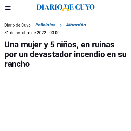
Policiales
Albardón
Diario de Cuyo
31 de octubre de 2022 - 00:00
Una mujer y 5 niños, en ruinas
por un devastador incendio en su
rancho