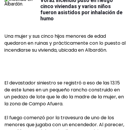
Voraz incendio puso en riesgo
cinco viviendas y varios niños
fueron asistidos por inhalación de
humo
Una mujer y sus cinco hijos menores de edad
quedaron en ruinas y prácticamente con lo puesto al
incendiarse su vivienda, ubicada en Albardón.
El devastador siniestro se registró a eso de las 13.15
de este lunes en un pequeño rancho construido en
un pedazo de lote que le dio la madre de la mujer, en
la zona de Campo Afuera.
El fuego comenzó por la travesura de uno de los
menores que jugaba con un encendedor. Al parecer,