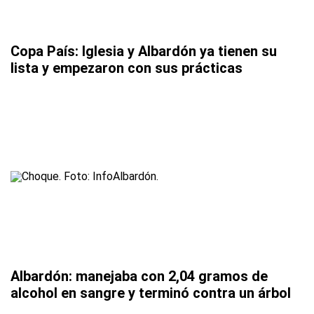
Copa País: Iglesia y Albardón ya tienen su
lista y empezaron con sus prácticas
Albardón: manejaba con 2,04 gramos de
alcohol en sangre y terminó contra un árbol