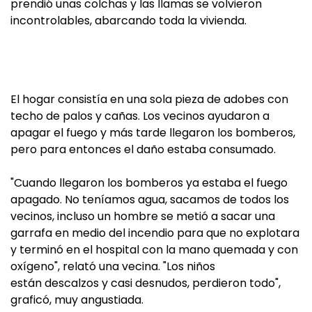
prendió unas colchas y las llamas se volvieron
incontrolables, abarcando toda la vivienda.
El hogar consistía en una sola pieza de adobes con
techo de palos y cañas. Los vecinos ayudaron a
apagar el fuego y más tarde llegaron los bomberos,
pero para entonces el daño estaba consumado.
"Cuando llegaron los bomberos ya estaba el fuego
apagado. No teníamos agua, sacamos de todos los
vecinos, incluso un hombre se metió a sacar una
garrafa en medio del incendio para que no explotara
y terminó en el hospital con la mano quemada y con
oxígeno", relató una vecina. "Los niños
están descalzos y casi desnudos, perdieron todo",
graficó, muy angustiada.