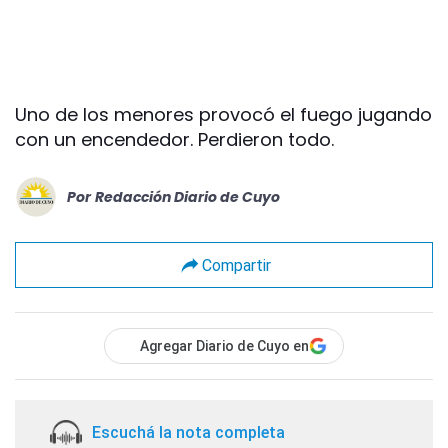
Uno de los menores provocó el fuego jugando
con un encendedor. Perdieron todo.
Por
Redacción Diario de Cuyo
Compartir
Agregar Diario de Cuyo en
Escuchá la nota completa