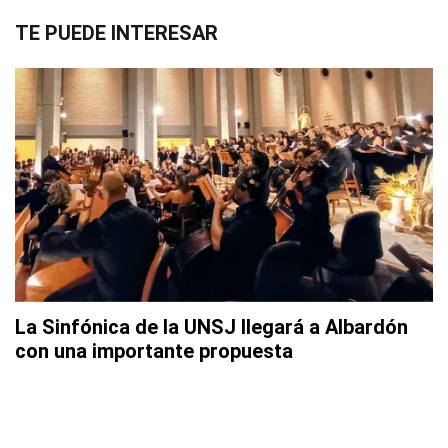
TE PUEDE INTERESAR
La Sinfónica de la UNSJ llegará a Albardón
con una importante propuesta