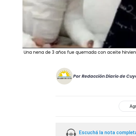
Una nena de 3 años fue quemada con aceite hirvien
Por
Redacción Diario de Cuy
Agr
Escuchá la nota complet