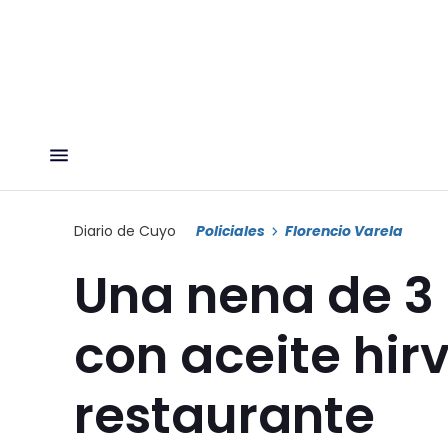
Diario de Cuyo
Policiales
Florencio Varela
Una nena de 3
con aceite hir
restaurante