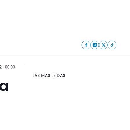
2 - 00:00
LAS MAS LEIDAS
da