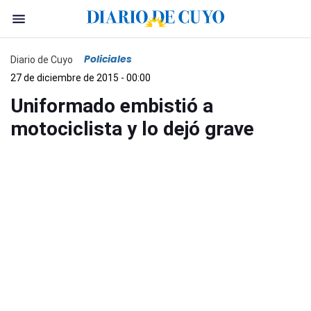
Policiales
Diario de Cuyo
27 de diciembre de 2015 - 00:00
Uniformado embistió a
motociclista y lo dejó grave