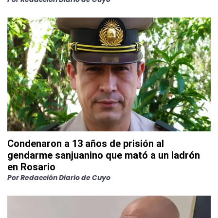
Condenaron a 13 años de prisión al
gendarme sanjuanino que mató a un ladrón
en Rosario
Por
Redacción Diario de Cuyo