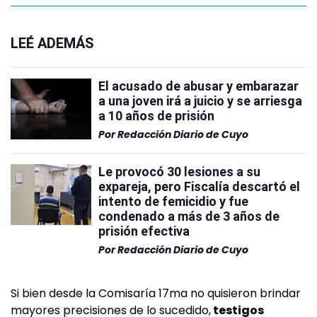
LEÉ ADEMÁS
El acusado de abusar y embarazar
a una joven irá a juicio y se arriesga
a 10 años de prisión
Por
Redacción Diario de Cuyo
Le provocó 30 lesiones a su
expareja, pero Fiscalía descartó el
intento de femicidio y fue
condenado a más de 3 años de
prisión efectiva
Por
Redacción Diario de Cuyo
Si bien desde la Comisaría 17ma no quisieron brindar
mayores precisiones de lo sucedido,
testigos