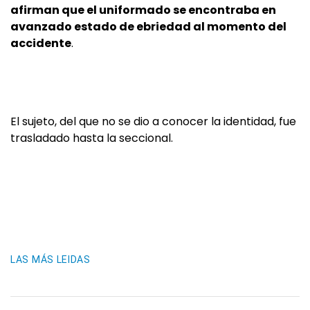
afirman que el uniformado se encontraba en
avanzado estado de ebriedad al momento del
accidente
.
El sujeto, del que no se dio a conocer la identidad, fue
trasladado hasta la seccional.
LAS MÁS LEIDAS