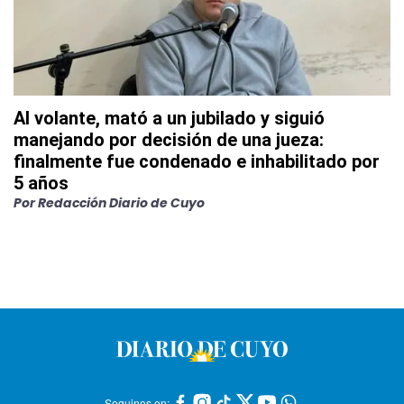
Al volante, mató a un jubilado y siguió
manejando por decisión de una jueza:
finalmente fue condenado e inhabilitado por
5 años
Por
Redacción Diario de Cuyo
Seguinos en: