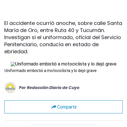
El accidente ocurrió anoche, sobre calle Santa
María de Oro, entre Ruta 40 y Tucumán.
Investigan si el uniformado, oficial del Servicio
Penitenciario, conducía en estado de
ebriedad.
Uniformado embistió a motociclista y lo dejó grave
Por
Redacción Diario de Cuyo
Compartir