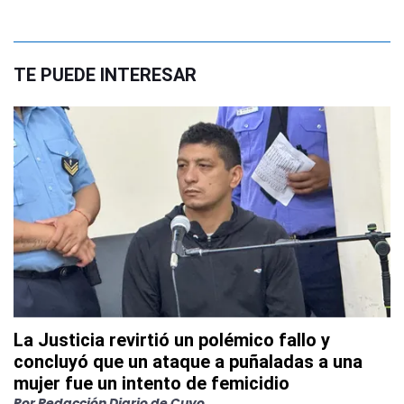
TE PUEDE INTERESAR
La Justicia revirtió un polémico fallo y
concluyó que un ataque a puñaladas a una
mujer fue un intento de femicidio
Por
Redacción Diario de Cuyo