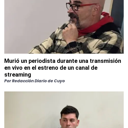
Murió un periodista durante una transmisión
en vivo en el estreno de un canal de
streaming
Por
Redacción Diario de Cuyo