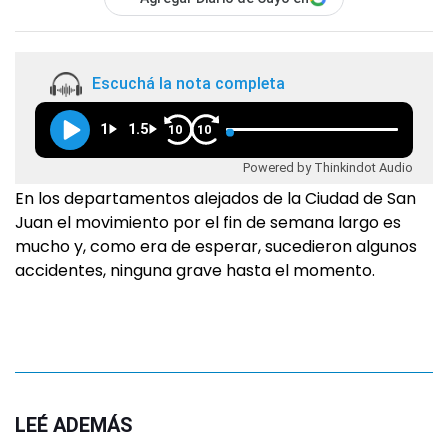
Escuchá la nota completa
1
1.5
10
10
Powered by Thinkindot Audio
En los departamentos alejados de la Ciudad de San
Juan el movimiento por el fin de semana largo es
mucho y, como era de esperar, sucedieron algunos
accidentes, ninguna grave hasta el momento.
LEÉ ADEMÁS