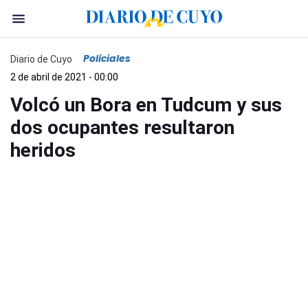
Policiales
Diario de Cuyo
2 de abril de 2021 - 00:00
Volcó un Bora en Tudcum y sus
dos ocupantes resultaron
heridos