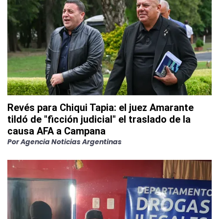
Revés para Chiqui Tapia: el juez Amarante
tildó de "ficción judicial" el traslado de la
causa AFA a Campana
Por
Agencia Noticias Argentinas