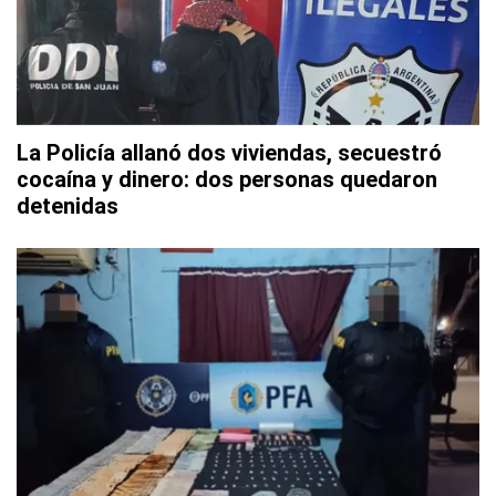
La Policía allanó dos viviendas, secuestró
cocaína y dinero: dos personas quedaron
detenidas