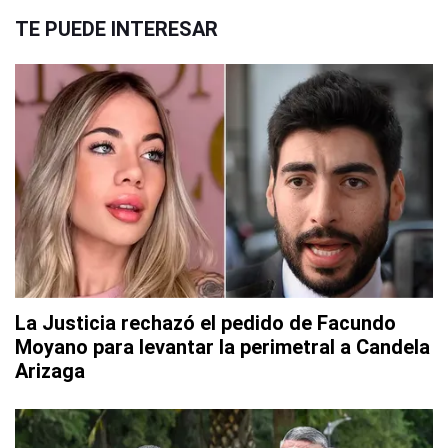
TE PUEDE INTERESAR
La Justicia rechazó el pedido de Facundo
Moyano para levantar la perimetral a Candela
Arizaga