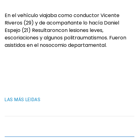
En el vehículo viajaba como conductor Vicente
Riveros (29) y de acompañante lo hacía Daniel
Espejo (21) Resultaroncon lesiones leves,
escoriaciones y algunos politraumatismos. Fueron
asistidos en el nosocomio departamental.
LAS MÁS LEIDAS