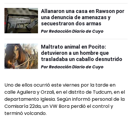
Allanaron una casa en Rawson por
una denuncia de amenazas y
secuestraron dos armas
Por
Redacción Diario de Cuyo
Maltrato animal en Pocito:
detuvieron a un hombre que
trasladaba un caballo desnutrido
Por
Redacción Diario de Cuyo
Uno de ellos ocurrió este viernes por la tarde en
calle Aguilera y Orzali, en el distrito de Tudcum, en el
departamento Iglesia. Según informó personal de la
Comisaría 22da, un VW Bora perdió el control y
terminó volcando.