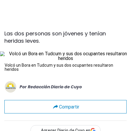
Las dos personas son jóvenes y tenían
heridas leves.
Volcó un Bora en Tudcum y sus dos ocupantes resultaron
heridos
Por
Redacción Diario de Cuyo
Compartir
Agregar Diario de Cuyo en